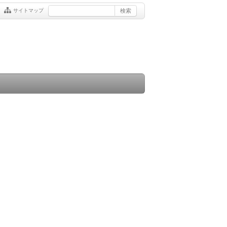
サイトマップ