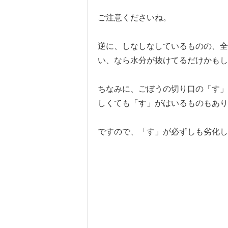
ご注意くださいね。
逆に、しなしなしているものの、全
い、なら水分が抜けてるだけかもし
ちなみに、ごぼうの切り口の「す」
しくても「す」がはいるものもあり
ですので、「す」が必ずしも劣化し