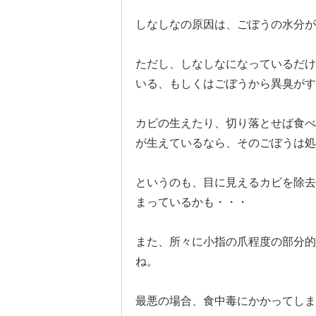
しなしなの原因は、ごぼうの水分が
ただし、しなしなになっているだけ
いる、もしくはごぼうから異臭がす
カビの生えたり、切り落とせば食べ
が生えているなら、そのごぼうは処
というのも、目に見えるカビを除去
まっているかも・・・
また、所々に小指の爪程度の部分的
ね。
最悪の場合、食中毒にかかってしま