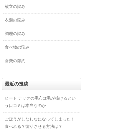
献立の悩み
衣類の悩み
調理の悩み
食べ物の悩み
食費の節約
最近の投稿
ヒート テックの毛布は毛が抜けるとい
う口コミは本当なのか！
ごぼうがしなしなになってしまった！
食べれる？復活させる方法は？