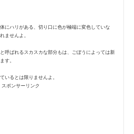
体にハリがある、切り口に色が極端に変色していな
れませんよ。
と呼ばれるスカスカな部分もは、ごぼうによっては新
ます。
ているとは限りませんよ。
スポンサーリンク