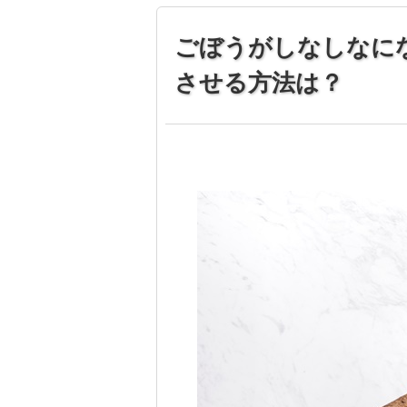
ごぼうがしなしなに
させる方法は？