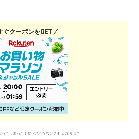
すぐクーポンをGET／
なってしまった！食べれる？復活させる方法は？