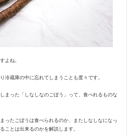
すよね。
り冷蔵庫の中に忘れてしまうことも度々です。
しまった「しなしなのごぼう」って、食べれるものな
まったごぼうは食べられるのか、またしなしなになっ
ることは出来るのかを解説します。