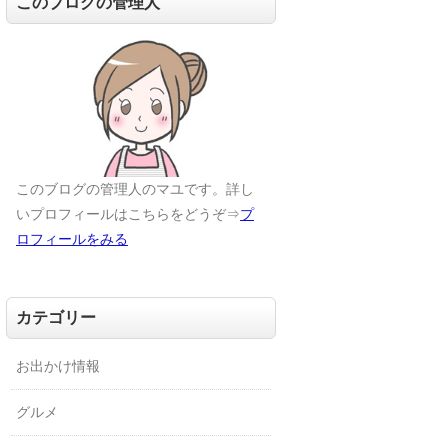
このブログの管理人
このブログの管理人のマユです。詳し
いプロフィールはこちらをどうぞ⇒
プ
ロフィールをみる
カテゴリー
お出かけ情報
グルメ