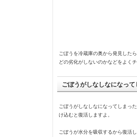
ごぼうを冷蔵庫の奥から発見したら
どの劣化がしないのかなどをよくチ
ごぼうがしなしなになって
ごぼうがしなしなになってしまった
け込むと復活しますよ。
ごぼうが水分を吸収するから復活し