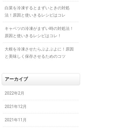
白菜を冷凍するとまずいときの対処
法！原因と使いきるレシピはコレ
キャベツの冷凍がまずい時の対処法！
原因と使いきるレシピはコレ！
大根を冷凍させたらぶよぶよに！原因
と美味しく保存させるためのコツ
アーカイブ
2022年2月
2021年12月
2021年11月