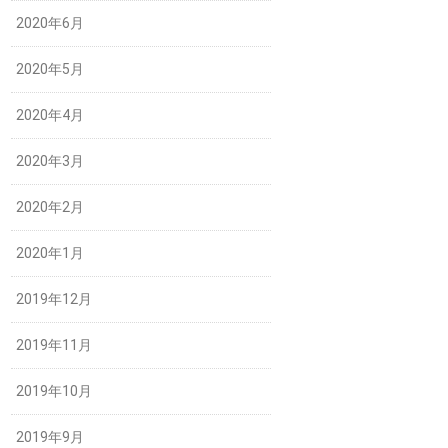
2020年6月
2020年5月
2020年4月
2020年3月
2020年2月
2020年1月
2019年12月
2019年11月
2019年10月
2019年9月