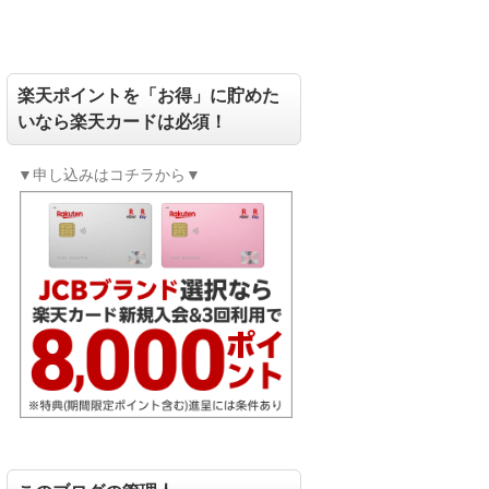
楽天ポイントを「お得」に貯めた
いなら楽天カードは必須！
▼申し込みはコチラから▼