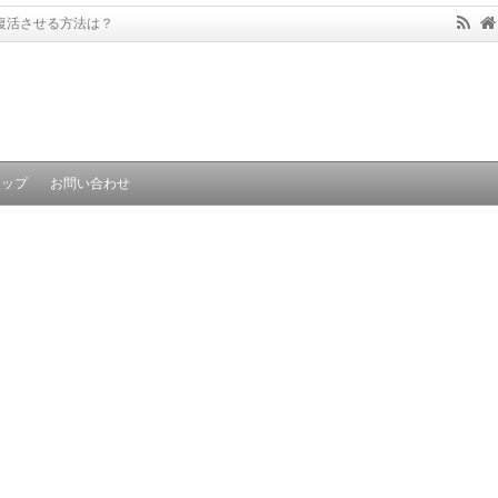
復活させる方法は？
マップ
お問い合わせ