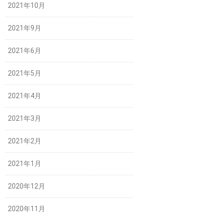
2021年10月
2021年9月
2021年6月
2021年5月
2021年4月
2021年3月
2021年2月
2021年1月
2020年12月
2020年11月