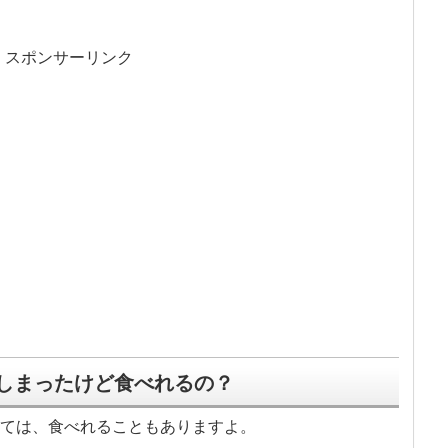
スポンサーリンク
しまったけど食べれるの？
ては、食べれることもありますよ。