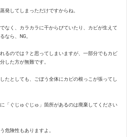
蒸発してしまっただけですからね。
でなく、カラカラに干からびていたり、カビが生えて
るなら、NG。
れるのでは？と思ってしまいますが、一部分でもカビ
分した方が無難です。
したとしても、ごぼう全体にカビの根っこが張ってし
に「ぐじゅぐじゅ」箇所があるのは廃棄してください
う危険性もありますよ。