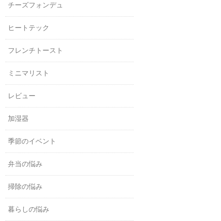
チーズフォンデュ
ヒートテック
フレンチトースト
ミニマリスト
レビュー
加湿器
季節のイベント
弁当の悩み
掃除の悩み
暮らしの悩み