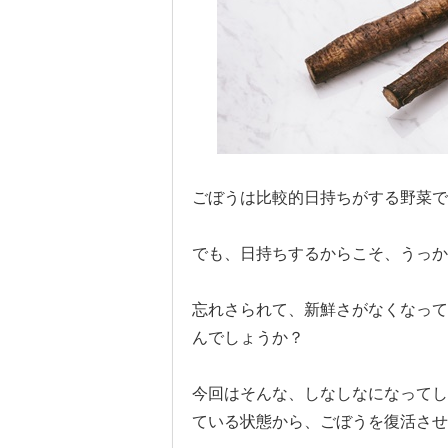
ごぼうは比較的日持ちがする野菜で
でも、日持ちするからこそ、うっか
忘れさられて、新鮮さがなくなって
んでしょうか？
今回はそんな、しなしなになってし
ている状態から、ごぼうを復活させ