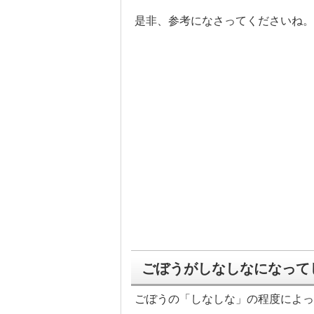
是非、参考になさってくださいね。
ごぼうがしなしなになって
ごぼうの「しなしな」の程度によっ