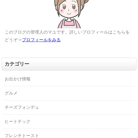
このブログの管理人のマユです。詳しいプロフィールはこちらを
どうぞ⇒
プロフィールをみる
カテゴリー
お出かけ情報
グルメ
チーズフォンデュ
ヒートテック
フレンチトースト