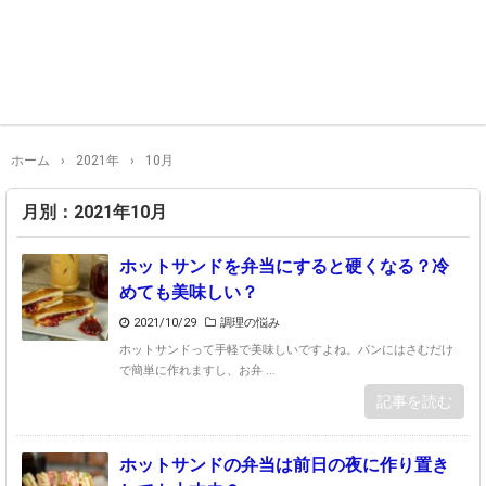
ホーム
›
2021年
›
10月
月別：2021年10月
ホットサンドを弁当にすると硬くなる？冷
めても美味しい？
2021/10/29
調理の悩み
ホットサンドって手軽で美味しいですよね。パンにはさむだけ
で簡単に作れますし、お弁 ...
記事を読む
ホットサンドの弁当は前日の夜に作り置き