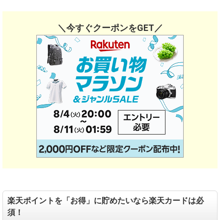
＼今すぐクーポンをGET／
楽天ポイントを「お得」に貯めたいなら楽天カードは必
須！