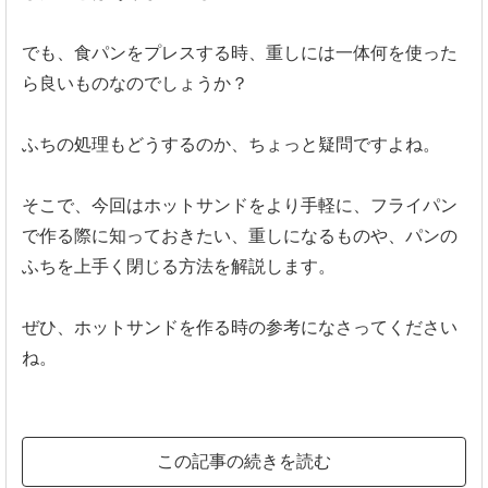
でも、食パンをプレスする時、重しには一体何を使った
ら良いものなのでしょうか？
ふちの処理もどうするのか、ちょっと疑問ですよね。
そこで、今回はホットサンドをより手軽に、フライパン
で作る際に知っておきたい、重しになるものや、パンの
ふちを上手く閉じる方法を解説します。
ぜひ、ホットサンドを作る時の参考になさってください
ね。
この記事の続きを読む