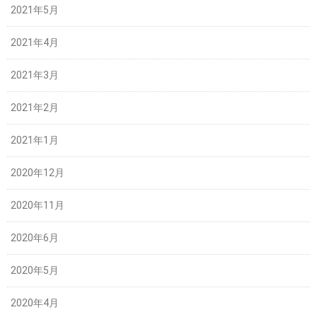
2021年5月
2021年4月
2021年3月
2021年2月
2021年1月
2020年12月
2020年11月
2020年6月
2020年5月
2020年4月