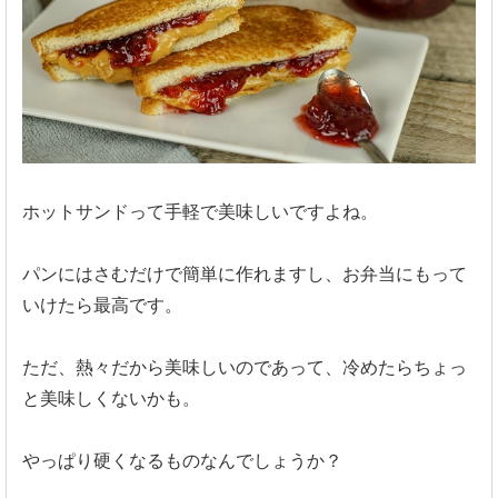
ホットサンドって手軽で美味しいですよね。
パンにはさむだけで簡単に作れますし、お弁当にもって
いけたら最高です。
ただ、熱々だから美味しいのであって、冷めたらちょっ
と美味しくないかも。
やっぱり硬くなるものなんでしょうか？