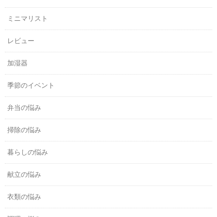
ミニマリスト
レビュー
加湿器
季節のイベント
弁当の悩み
掃除の悩み
暮らしの悩み
献立の悩み
衣類の悩み