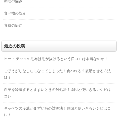
調理の悩み
食べ物の悩み
食費の節約
最近の投稿
ヒート テックの毛布は毛が抜けるという口コミは本当なのか！
ごぼうがしなしなになってしまった！食べれる？復活させる方法
は？
白菜を冷凍するとまずいときの対処法！原因と使いきるレシピは
コレ
キャベツの冷凍がまずい時の対処法！原因と使いきるレシピはコ
レ！