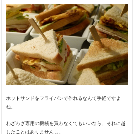
ホットサンドをフライパンで作れるなんて手軽ですよ
ね。
わざわざ専用の機械を買わなくてもいいなら、それに越
したことはありませんし。