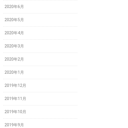
2020年6月
2020年5月
2020年4月
2020年3月
2020年2月
2020年1月
2019年12月
2019年11月
2019年10月
2019年9月