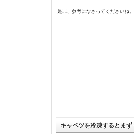
是非、参考になさってくださいね。
キャベツを冷凍するとまず