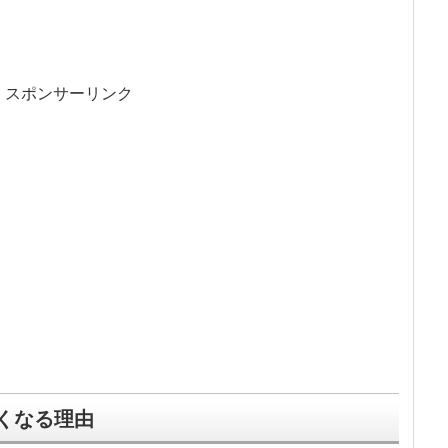
スポンサーリンク
くなる理由