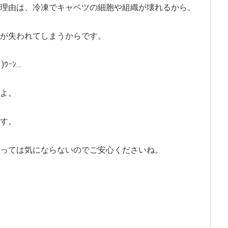
理由は、冷凍でキャベツの細胞や組織が壊れるから。
が失われてしまうからです。
ｳｰﾝ…
よ。
す。
っては気にならないのでご安心くださいね。