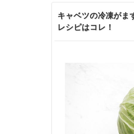
キャベツの冷凍がま
レシピはコレ！