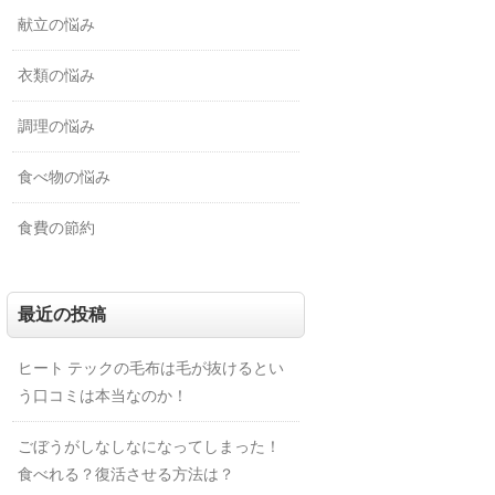
献立の悩み
衣類の悩み
調理の悩み
食べ物の悩み
食費の節約
最近の投稿
ヒート テックの毛布は毛が抜けるとい
う口コミは本当なのか！
ごぼうがしなしなになってしまった！
食べれる？復活させる方法は？