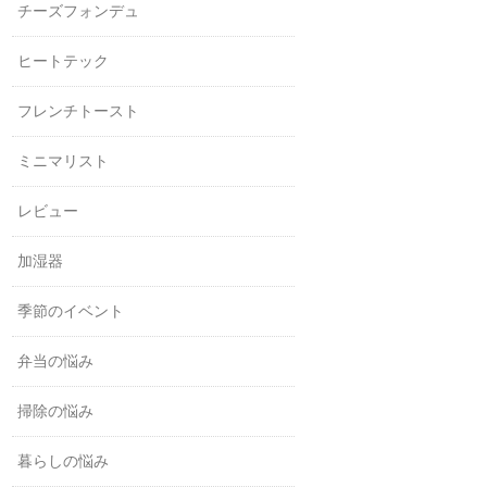
チーズフォンデュ
ヒートテック
フレンチトースト
ミニマリスト
レビュー
加湿器
季節のイベント
弁当の悩み
掃除の悩み
暮らしの悩み