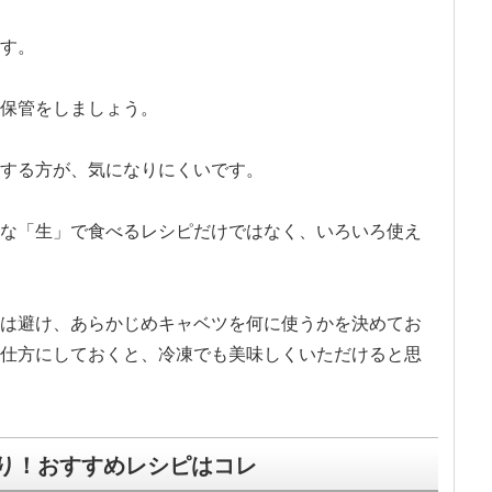
す。
保管をしましょう。
する方が、気になりにくいです。
な「生」で食べるレシピだけではなく、いろいろ使え
は避け、あらかじめキャベツを何に使うかを決めてお
仕方にしておくと、冷凍でも美味しくいただけると思
り！おすすめレシピはコレ