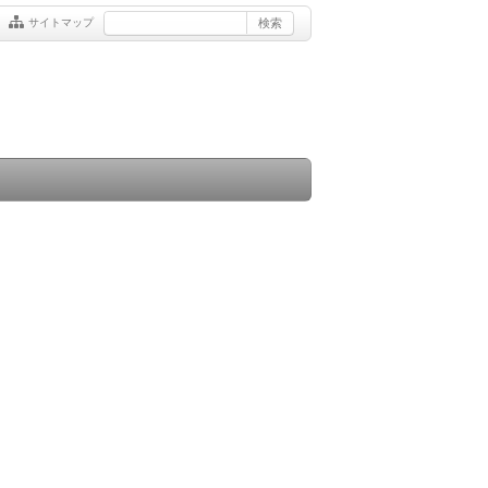
サイトマップ