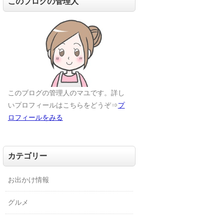
このブログの管理人
このブログの管理人のマユです。詳し
いプロフィールはこちらをどうぞ⇒
プ
ロフィールをみる
カテゴリー
お出かけ情報
グルメ