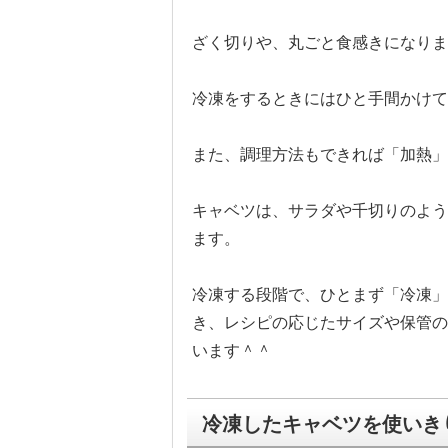
ざく切りや、丸ごと食感きになりま
冷凍をするときにはひと手間かけて
また、調理方法もできれば「加熱」
キャベツは、サラダや千切りのよう
ます。
冷凍する段階で、ひとまず「冷凍」
き、レシピの応じたサイズや保管の
います＾＾
冷凍したキャベツを使いき