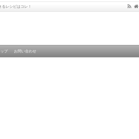
きるレシピはコレ！
マップ
お問い合わせ