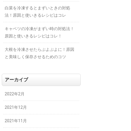
白菜を冷凍するとまずいときの対処
法！原因と使いきるレシピはコレ
キャベツの冷凍がまずい時の対処法！
原因と使いきるレシピはコレ！
大根を冷凍させたらぶよぶよに！原因
と美味しく保存させるためのコツ
アーカイブ
2022年2月
2021年12月
2021年11月