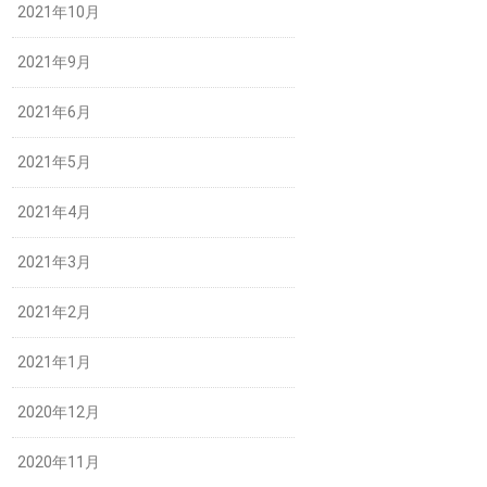
2021年10月
2021年9月
2021年6月
2021年5月
2021年4月
2021年3月
2021年2月
2021年1月
2020年12月
2020年11月