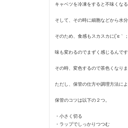
キャベツを冷凍をすると不味くなる
そして、その時に細胞などから水分
そのため、食感もスカスカに(´ε｀；)
味も変わるのでまずく感じるんです
その時、変色するので茶色くなりま
ただし、保管の仕方や調理方法によ
保管のコツは以下の２つ。
・小さく切る
・ラップでしっかりつつむ