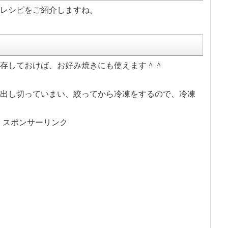
レシピをご紹介しますね。
存しておけば、お好み焼きにも使えます＾＾
出し切っていまい、絞ってから冷凍をするので、冷凍
スポンサーリンク