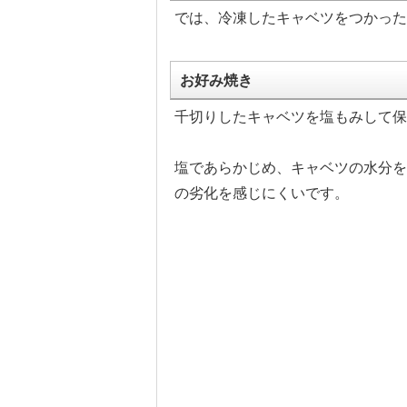
では、冷凍したキャベツをつかった
お好み焼き
千切りしたキャベツを塩もみして保
塩であらかじめ、キャベツの水分を
の劣化を感じにくいです。