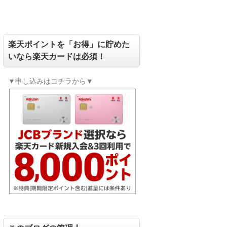
楽天ポイントを「お得」に貯めた
いなら楽天カードは必須！
▼申し込みはコチラから▼