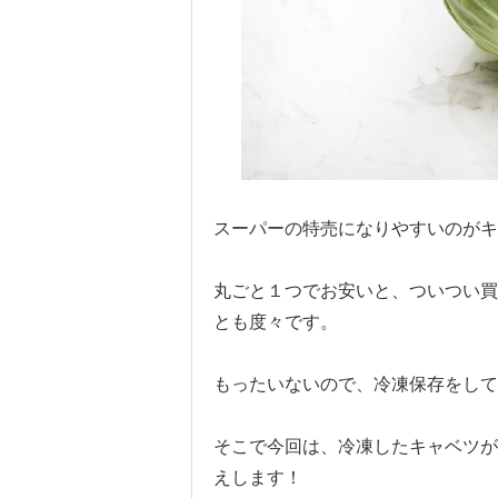
スーパーの特売になりやすいのがキ
丸ごと１つでお安いと、ついつい買
とも度々です。
もったいないので、冷凍保存をしてみま
そこで今回は、冷凍したキャベツが
えします！