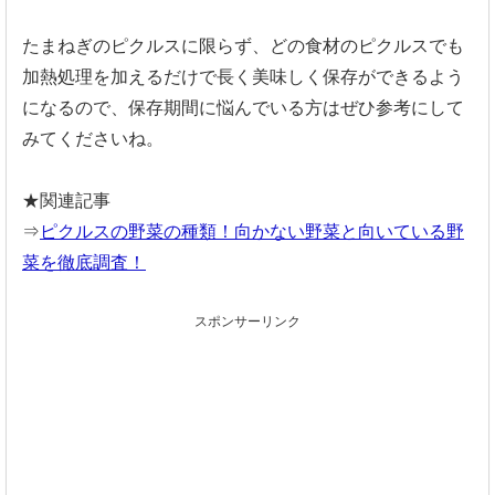
たまねぎのピクルスに限らず、どの食材のピクルスでも
加熱処理を加えるだけで長く美味しく保存ができるよう
になるので、保存期間に悩んでいる方はぜひ参考にして
みてくださいね。
★関連記事
⇒
ピクルスの野菜の種類！向かない野菜と向いている野
菜を徹底調査！
スポンサーリンク