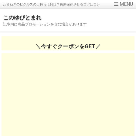
たまねぎのピクルスの日持ちは何日？長期保存させるコツはコレ
このゆびとまれ
記事内に商品プロモーションを含む場合があります
＼今すぐクーポンをGET／