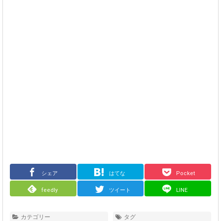
シェア
はてな
Pocket
feedly
ツイート
LINE
カテゴリー
タグ