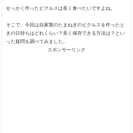
せっかく作ったピクルスは長く食べたいですよね。
そこで、今回は自家製のたまねぎのピクルスを作ったと
きの日持ちはどれくらい？長く保存できる方法は？とい
った疑問を調べてみました。
スポンサーリンク