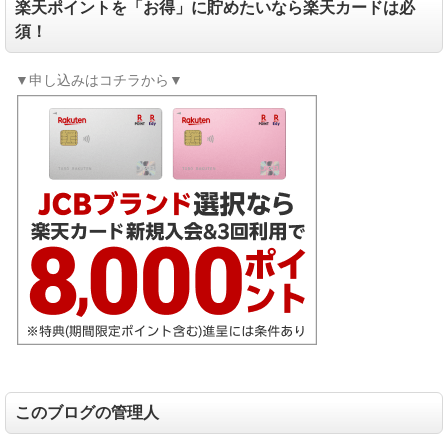
楽天ポイントを「お得」に貯めたいなら楽天カードは必
須！
▼申し込みはコチラから▼
このブログの管理人