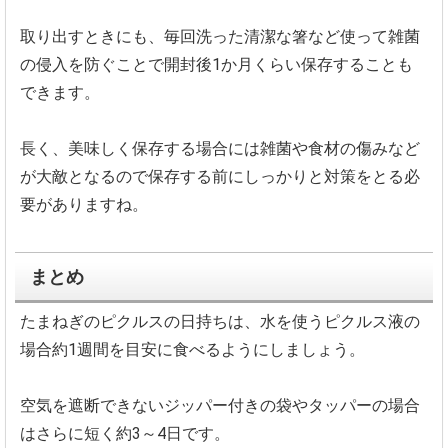
取り出すときにも、毎回洗った清潔な箸など使って雑菌
の侵入を防ぐことで開封後1か月くらい保存することも
できます。
長く、美味しく保存する場合には雑菌や食材の傷みなど
が大敵となるので保存する前にしっかりと対策をとる必
要がありますね。
まとめ
たまねぎのピクルスの日持ちは、水を使うピクルス液の
場合約1週間を目安に食べるようにしましょう。
空気を遮断できないジッパー付きの袋やタッパーの場合
はさらに短く約3～4日です。