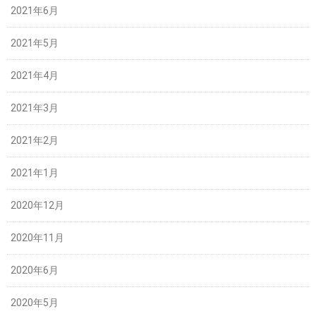
2021年6月
2021年5月
2021年4月
2021年3月
2021年2月
2021年1月
2020年12月
2020年11月
2020年6月
2020年5月