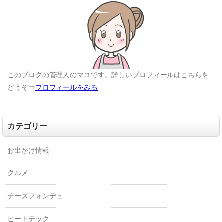
このブログの管理人のマユです。詳しいプロフィールはこちらを
どうぞ⇒
プロフィールをみる
カテゴリー
お出かけ情報
グルメ
チーズフォンデュ
ヒートテック