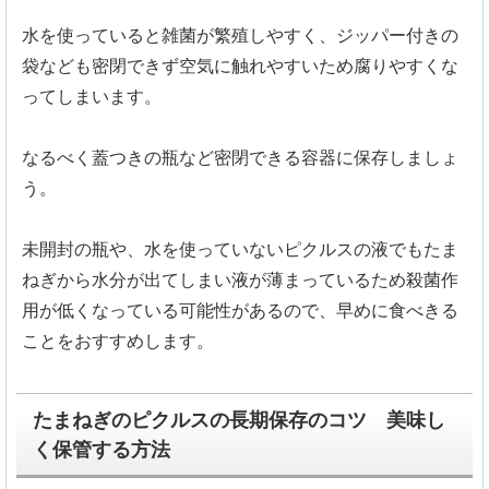
水を使っていると雑菌が繁殖しやすく、ジッパー付きの
袋なども密閉できず空気に触れやすいため腐りやすくな
ってしまいます。
なるべく蓋つきの瓶など密閉できる容器に保存しましょ
う。
未開封の瓶や、水を使っていないピクルスの液でもたま
ねぎから水分が出てしまい液が薄まっているため殺菌作
用が低くなっている可能性があるので、早めに食べきる
ことをおすすめします。
たまねぎのピクルスの長期保存のコツ 美味し
く保管する方法