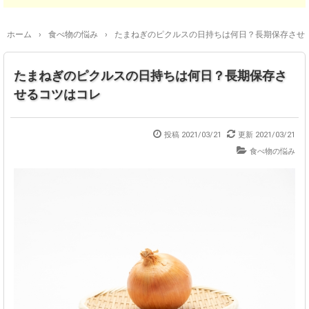
ホーム
›
食べ物の悩み
›
たまねぎのピクルスの日持ちは何日？長期保存させ
たまねぎのピクルスの日持ちは何日？長期保存さ
せるコツはコレ
投稿
2021/03/21
更新
2021/03/21
食べ物の悩み