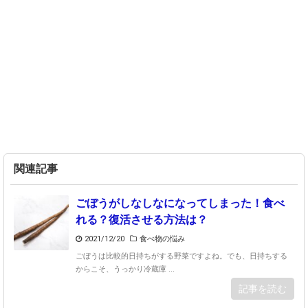
関連記事
ごぼうがしなしなになってしまった！食べ
れる？復活させる方法は？
2021/12/20
食べ物の悩み
ごぼうは比較的日持ちがする野菜ですよね。でも、日持ちする
からこそ、うっかり冷蔵庫 ...
記事を読む