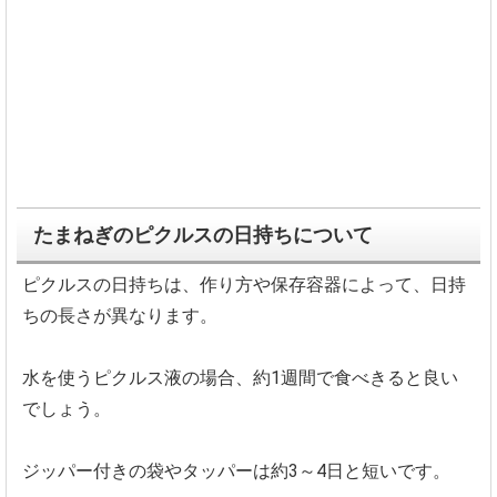
たまねぎのピクルスの日持ちについて
ピクルスの日持ちは、作り方や保存容器によって、日持
ちの長さが異なります。
水を使うピクルス液の場合、約1週間で食べきると良い
でしょう。
ジッパー付きの袋やタッパーは約3～4日と短いです。