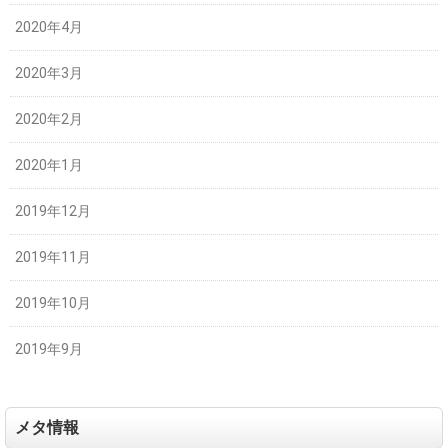
2020年4月
2020年3月
2020年2月
2020年1月
2019年12月
2019年11月
2019年10月
2019年9月
メタ情報