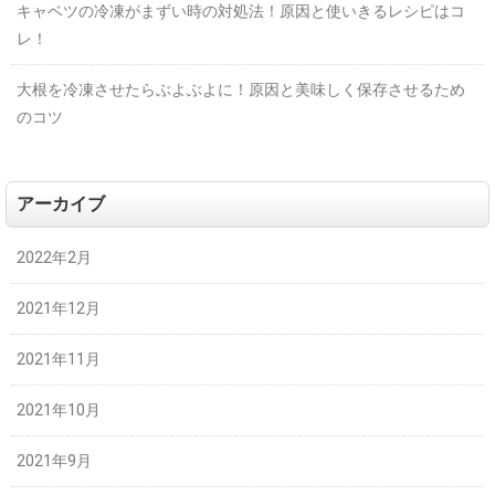
キャベツの冷凍がまずい時の対処法！原因と使いきるレシピはコ
レ！
大根を冷凍させたらぶよぶよに！原因と美味しく保存させるため
のコツ
アーカイブ
2022年2月
2021年12月
2021年11月
2021年10月
2021年9月