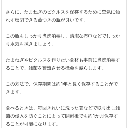
さらに、たまねぎのピクルスを保存するために空気に触
れず密閉できる蓋つきの瓶が良いです。
この瓶もしっかり煮沸消毒し、清潔な布巾などでしっか
り水気を拭きましょう。
たまねぎやピクルスを作りたい食材も事前に煮沸消毒す
ることで、雑菌を繁殖させる機会を減らします。
この方法で、保存期間は約1年と長く保存することがで
きます。
食べるときは、毎回きれいに洗った箸などで取り出し雑
菌の侵入を防ぐことによって開封後でも約1か月保存す
ることが可能になります。