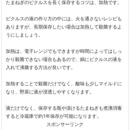
たまねぎのピクルスを長く保存するコツは、加熱です。
ピクルスの液の作り方の中には、火を通さないレシピも
ありますが、長期保存したい場合は加熱して殺菌するよ
うにしましょう。
加熱は、電子レンジでもできますが時間によってはしっ
かり殺菌できない場合もあるので、鍋にピクルスの液を
入れて沸騰する方法が良いです。
加熱することで殺菌だけでなく、酸味も少しマイルドに
なり、野菜に液が浸透しやすくなります。
液だけでなく、保存する瓶や漬けるたまねぎも煮沸消毒
すると冷蔵庫で約1年保存が可能になります。
スポンサーリンク