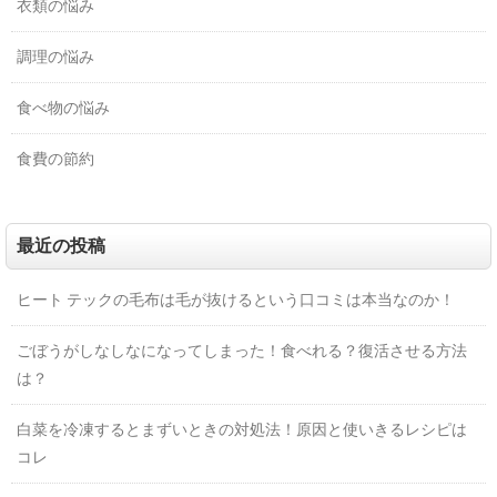
衣類の悩み
調理の悩み
食べ物の悩み
食費の節約
最近の投稿
ヒート テックの毛布は毛が抜けるという口コミは本当なのか！
ごぼうがしなしなになってしまった！食べれる？復活させる方法
は？
白菜を冷凍するとまずいときの対処法！原因と使いきるレシピは
コレ