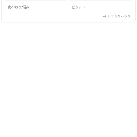
食べ物の悩み
ピクルス
トラックバック