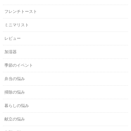
フレンチトースト
ミニマリスト
レビュー
加湿器
季節のイベント
弁当の悩み
掃除の悩み
暮らしの悩み
献立の悩み