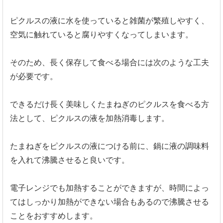
ピクルスの液に水を使っていると雑菌が繁殖しやすく、
空気に触れていると腐りやすくなってしまいます。
そのため、長く保存して食べる場合には次のような工夫
が必要です。
できるだけ長く美味しくたまねぎのピクルスを食べる方
法として、ピクルスの液を加熱消毒します。
たまねぎをピクルスの液につける前に、鍋に液の調味料
を入れて沸騰させると良いです。
電子レンジでも加熱することができますが、時間によっ
てはしっかり加熱ができない場合もあるので沸騰させる
ことをおすすめします。