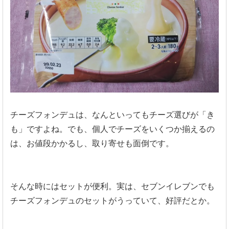
チーズフォンデュは、なんといってもチーズ選びが「き
も」ですよね。でも、個人でチーズをいくつか揃えるの
は、お値段かかるし、取り寄せも面倒です。
そんな時にはセットが便利。実は、セブンイレブンでも
チーズフォンデュのセットがうっていて、好評だとか。