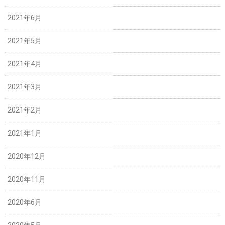
2021年6月
2021年5月
2021年4月
2021年3月
2021年2月
2021年1月
2020年12月
2020年11月
2020年6月