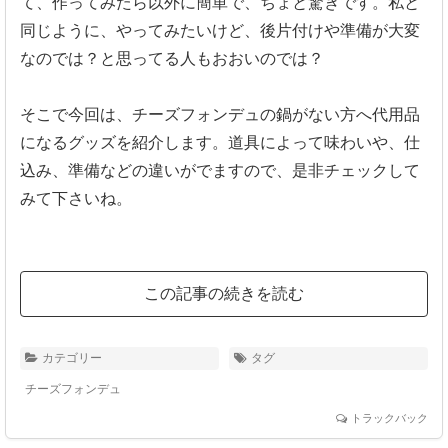
て、作ってみたら以外に簡単で、ちょと驚きです。私と
同じように、やってみたいけど、後片付けや準備が大変
なのでは？と思ってる人もおおいのでは？
そこで今回は、チーズフォンデュの鍋がない方へ代用品
になるグッズを紹介します。道具によって味わいや、仕
込み、準備などの違いがでますので、是非チェックして
みて下さいね。
この記事の続きを読む
カテゴリー
タグ
チーズフォンデュ
トラックバック