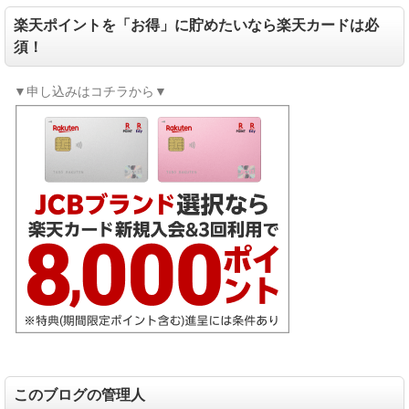
楽天ポイントを「お得」に貯めたいなら楽天カードは必
須！
▼申し込みはコチラから▼
このブログの管理人