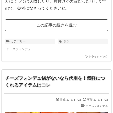
方によっては失敗したり、片付けが大変だったりします
ので、参考になさってくださいね。
この記事の続きを読む
カテゴリー
タグ
チーズフォンデュ
トラックバック
チーズフォンデュ鍋がないなら代用を！気軽につ
くれるアイテムはコレ
投稿 2019/11/25
更新 2019/11/25
チーズフォンデュ