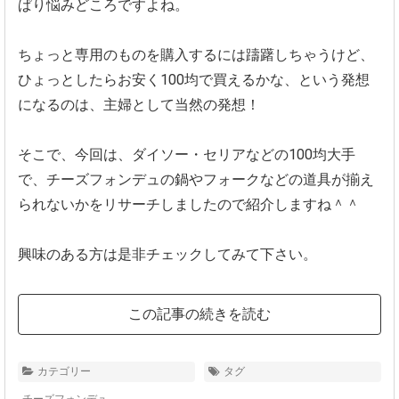
ぱり悩みどころですよね。
ちょっと専用のものを購入するには躊躇しちゃうけど、
ひょっとしたらお安く100均で買えるかな、という発想
になるのは、主婦として当然の発想！
そこで、今回は、ダイソー・セリアなどの100均大手
で、チーズフォンデュの鍋やフォークなどの道具が揃え
られないかをリサーチしましたので紹介しますね＾＾
興味のある方は是非チェックしてみて下さい。
この記事の続きを読む
カテゴリー
タグ