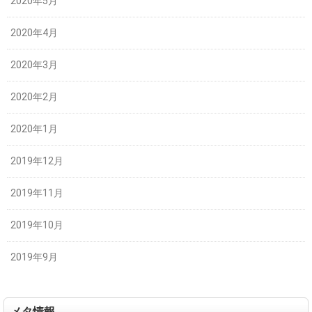
2020年5月
2020年4月
2020年3月
2020年2月
2020年1月
2019年12月
2019年11月
2019年10月
2019年9月
メタ情報