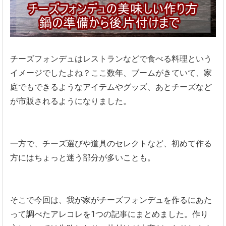
チーズフォンデュはレストランなどで食べる料理という
イメージでしたよね？ここ数年、ブームがきていて、家
庭でもできるようなアイテムやグッズ、あとチーズなど
が市販されるようになりました。
一方で、チーズ選びや道具のセレクトなど、初めて作る
方にはちょっと迷う部分が多いことも。
そこで今回は、我が家がチーズフォンデュを作るにあた
って調べたアレコレを1つの記事にまとめました。作り