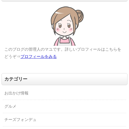
このブログの管理人のマユです。詳しいプロフィールはこちらを
どうぞ⇒
プロフィールをみる
カテゴリー
お出かけ情報
グルメ
チーズフォンデュ