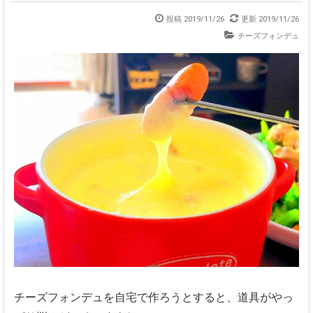
投稿 2019/11/26
更新 2019/11/26
チーズフォンデュ
チーズフォンデュを自宅で作ろうとすると、道具がやっ