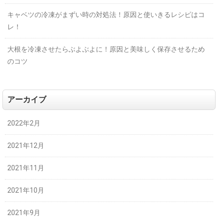
キャベツの冷凍がまずい時の対処法！原因と使いきるレシピはコ
レ！
大根を冷凍させたらぶよぶよに！原因と美味しく保存させるため
のコツ
アーカイブ
2022年2月
2021年12月
2021年11月
2021年10月
2021年9月