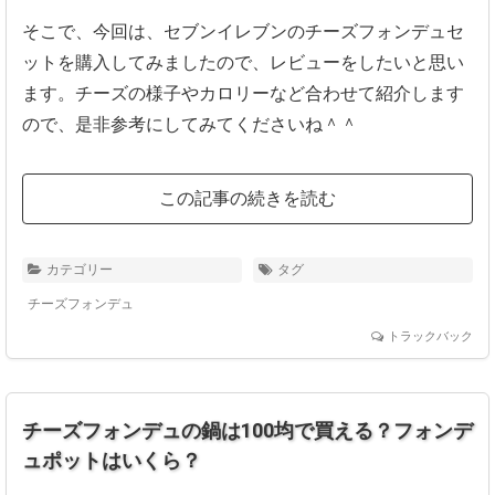
そこで、今回は、セブンイレブンのチーズフォンデュセ
ットを購入してみましたので、レビューをしたいと思い
ます。チーズの様子やカロリーなど合わせて紹介します
ので、是非参考にしてみてくださいね＾＾
この記事の続きを読む
カテゴリー
タグ
チーズフォンデュ
トラックバック
チーズフォンデュの鍋は100均で買える？フォンデ
ュポットはいくら？