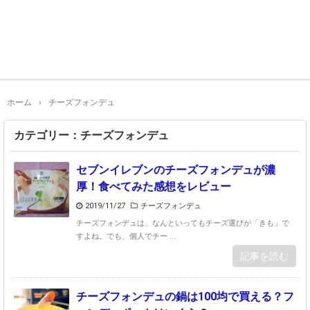
ホーム
›
チーズフォンデュ
カテゴリー：チーズフォンデュ
セブンイレブンのチーズフォンデュが濃
厚！食べてみた感想をレビュー
2019/11/27
チーズフォンデュ
チーズフォンデュは、なんといってもチーズ選びが「きも」で
すよね。でも、個人でチー ...
記事を読む
チーズフォンデュの鍋は100均で買える？フ