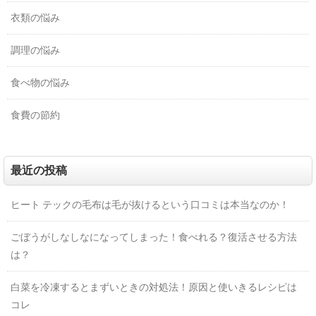
衣類の悩み
調理の悩み
食べ物の悩み
食費の節約
最近の投稿
ヒート テックの毛布は毛が抜けるという口コミは本当なのか！
ごぼうがしなしなになってしまった！食べれる？復活させる方法
は？
白菜を冷凍するとまずいときの対処法！原因と使いきるレシピは
コレ