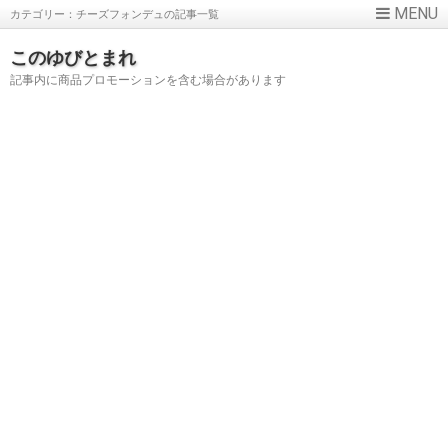
カテゴリー：チーズフォンデュの記事一覧
このゆびとまれ
記事内に商品プロモーションを含む場合があります