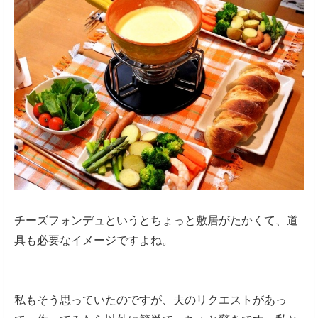
チーズフォンデュというとちょっと敷居がたかくて、道
具も必要なイメージですよね。
私もそう思っていたのですが、夫のリクエストがあっ