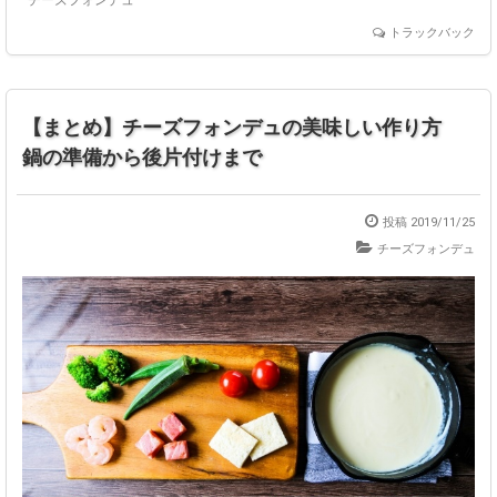
チーズフォンデュ
トラックバック
【まとめ】チーズフォンデュの美味しい作り方
鍋の準備から後片付けまで
投稿 2019/11/25
チーズフォンデュ