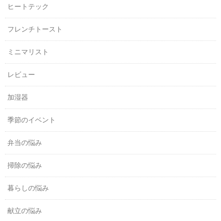
ヒートテック
フレンチトースト
ミニマリスト
レビュー
加湿器
季節のイベント
弁当の悩み
掃除の悩み
暮らしの悩み
献立の悩み