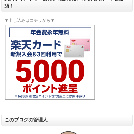
須！
▼申し込みはコチラから▼
このブログの管理人