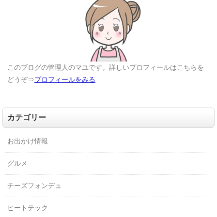
このブログの管理人のマユです。詳しいプロフィールはこちらを
どうぞ⇒
プロフィールをみる
カテゴリー
お出かけ情報
グルメ
チーズフォンデュ
ヒートテック