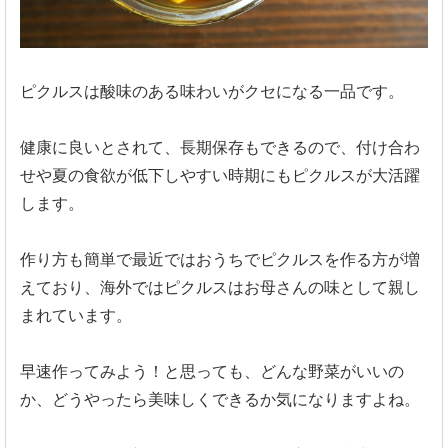
ピクルスは酸味のある味わいがクセになる一品です。
健康に良いとされて、長期保存もできるので、付け合わ
せや夏の食欲が低下しやすい時期にもピクルスが大活躍
します。
作り方も簡単で最近ではおうちでピクルスを作る方が増
えており、海外ではピクルスはお母さんの味として親し
まれています。
早速作ってみよう！と思っても、どんな野菜がいいの
か、どうやったら美味しくできるか気になりますよね。