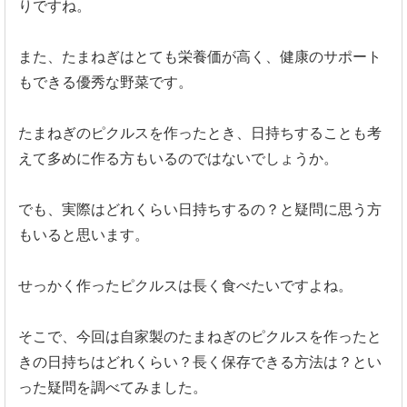
りですね。
また、たまねぎはとても栄養価が高く、健康のサポート
もできる優秀な野菜です。
たまねぎのピクルスを作ったとき、日持ちすることも考
えて多めに作る方もいるのではないでしょうか。
でも、実際はどれくらい日持ちするの？と疑問に思う方
もいると思います。
せっかく作ったピクルスは長く食べたいですよね。
そこで、今回は自家製のたまねぎのピクルスを作ったと
きの日持ちはどれくらい？長く保存できる方法は？とい
った疑問を調べてみました。