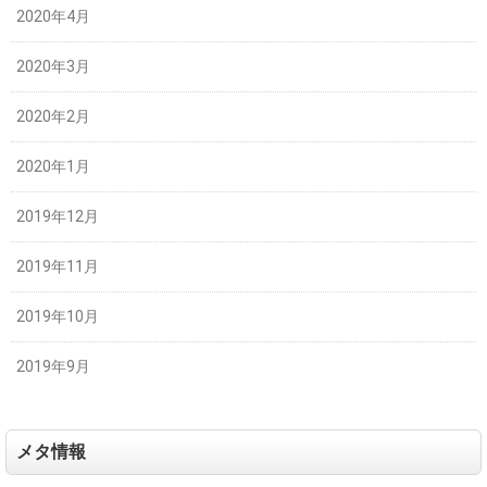
2020年4月
2020年3月
2020年2月
2020年1月
2019年12月
2019年11月
2019年10月
2019年9月
メタ情報