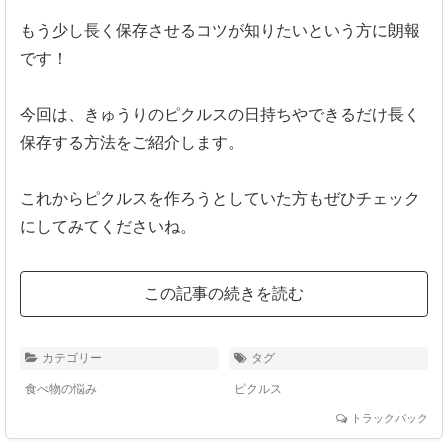
もう少し長く保存させるコツが知りたいという方に朗報
です！
今回は、きゅうりのピクルスの日持ちやできるだけ長く
保存する方法をご紹介します。
これからピクルスを作ろうとしていた方もぜひチェック
にしてみてくださいね。
この記事の続きを読む
カテゴリー
タグ
食べ物の悩み
ピクルス
トラックバック