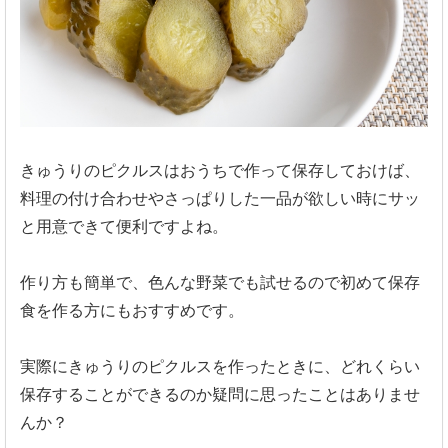
きゅうりのピクルスはおうちで作って保存しておけば、
料理の付け合わせやさっぱりした一品が欲しい時にサッ
と用意できて便利ですよね。
作り方も簡単で、色んな野菜でも試せるので初めて保存
食を作る方にもおすすめです。
実際にきゅうりのピクルスを作ったときに、どれくらい
保存することができるのか疑問に思ったことはありませ
んか？