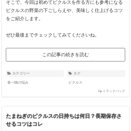
そこで、今回は初めてピクルスを作る方にも参考になる
ピクルスの野菜の下ごしらえや、美味しく仕上げるコツ
をご紹介します。
ぜひ最後までチェックしてみてくださいね。
この記事の続きを読む
カテゴリー
タグ
食べ物の悩み
ピクルス
トラックバック
たまねぎのピクルスの日持ちは何日？長期保存さ
せるコツはコレ