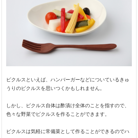
ピクルスといえば、ハンバーガーなどについているきゅ
うりのピクルスを思いつくかもしれません。
しかし、ピクルス自体は酢漬け全体のことを指すので、
色々な野菜でピクルスを作ることができます。
ピクルスは気軽に常備菜として作ることができるのでハ