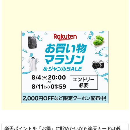
楽天ポイントを「お得」に貯めたいなら楽天カードは必