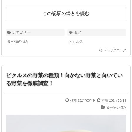
この記事の続きを読む
カテゴリー
タグ
食べ物の悩み
ピクルス
トラックバック
ピクルスの野菜の種類！向かない野菜と向いてい
る野菜を徹底調査！
投稿 2021/03/19
更新 2021/03/19
食べ物の悩み