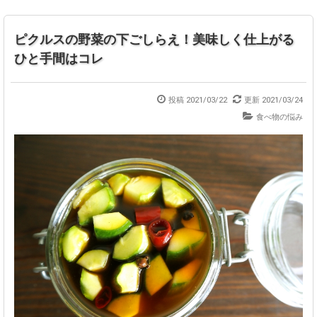
ピクルスの野菜の下ごしらえ！美味しく仕上がる
ひと手間はコレ
投稿 2021/03/22
更新 2021/03/24
食べ物の悩み