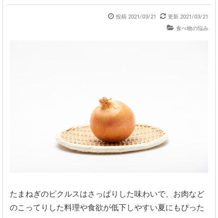
投稿 2021/03/21
更新 2021/03/21
食べ物の悩み
たまねぎのピクルスはさっぱりした味わいで、お肉など
のこってりした料理や食欲が低下しやすい夏にもぴった