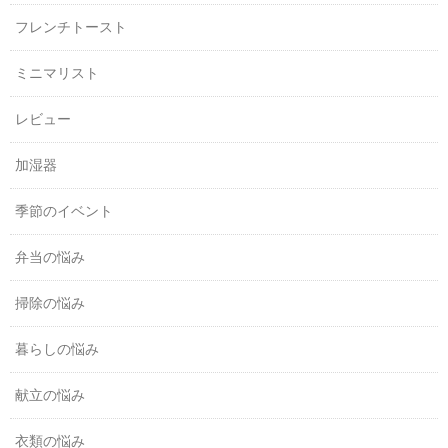
フレンチトースト
ミニマリスト
レビュー
加湿器
季節のイベント
弁当の悩み
掃除の悩み
暮らしの悩み
献立の悩み
衣類の悩み