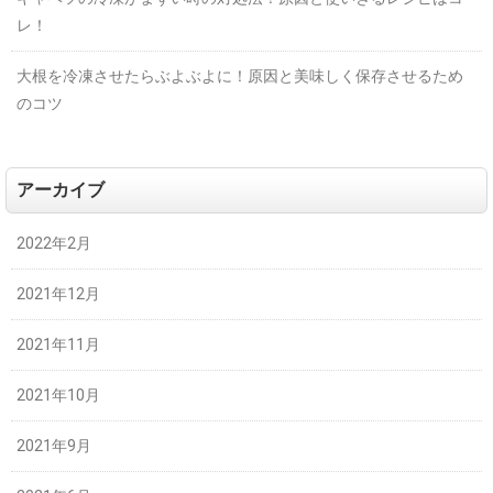
レ！
大根を冷凍させたらぶよぶよに！原因と美味しく保存させるため
のコツ
アーカイブ
2022年2月
2021年12月
2021年11月
2021年10月
2021年9月