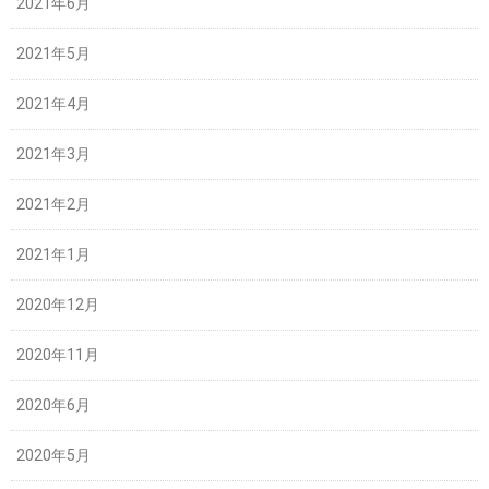
2021年6月
2021年5月
2021年4月
2021年3月
2021年2月
2021年1月
2020年12月
2020年11月
2020年6月
2020年5月