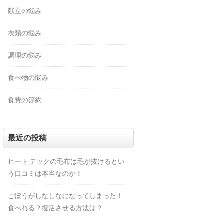
献立の悩み
衣類の悩み
調理の悩み
食べ物の悩み
食費の節約
最近の投稿
ヒート テックの毛布は毛が抜けるとい
う口コミは本当なのか！
ごぼうがしなしなになってしまった！
食べれる？復活させる方法は？