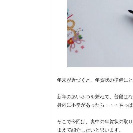
年末が近づくと、年賀状の準備にと
新年のあいさつを兼ねて、普段はな
身内に不幸があったら・・・やっぱ
そこで今回は、喪中の年賀状の取り
まえて紹介したいと思います。