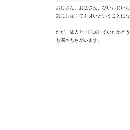
おじさん、おばさん、ひいおじいち
気にしなくても良いということにな
ただ、故人と「同居していたかどう
も深さもちがいます。