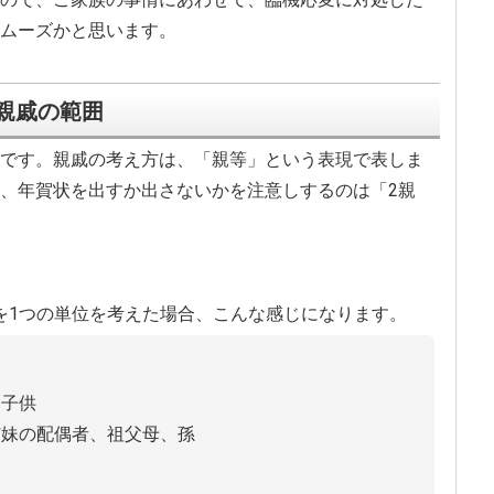
ムーズかと思います。
親戚の範囲
です。親戚の考え方は、「親等」という表現で表しま
、年賀状を出すか出さないかを注意しするのは「2親
を1つの単位を考えた場合、こんな感じになります。
、子供
姉妹の配偶者、祖父母、孫