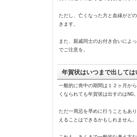
ただし、亡くなった方と血縁がどの
きます。
また、親戚同士のお付き合いによっ
でご注意を。
年賀状はいつまで出しては
一般的に喪中の期間は１２ヶ月から
くなられても年賀状は出すのはNG
ただ一周忌を早めに行うこともあり
えることはできるかもしれません。
これも、あくまで一般的な考え方な