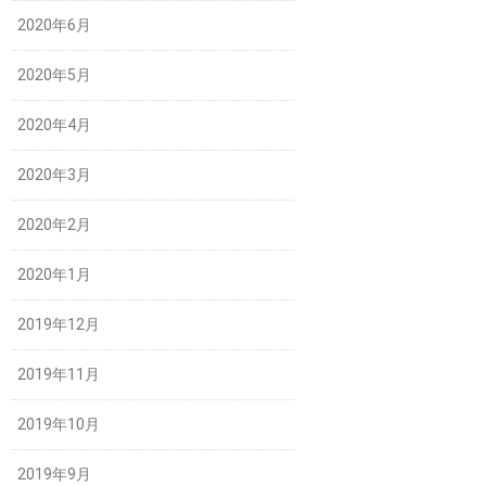
2020年6月
2020年5月
2020年4月
2020年3月
2020年2月
2020年1月
2019年12月
2019年11月
2019年10月
2019年9月