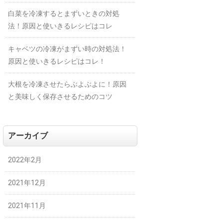
白菜を冷凍するとまずいときの対処
法！原因と使いきるレシピはコレ
キャベツの冷凍がまずい時の対処法！
原因と使いきるレシピはコレ！
大根を冷凍させたらぶよぶよに！原因
と美味しく保存させるためのコツ
アーカイブ
2022年2月
2021年12月
2021年11月