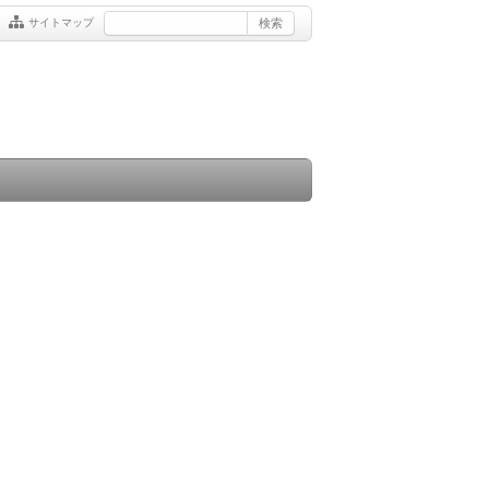
サイトマップ