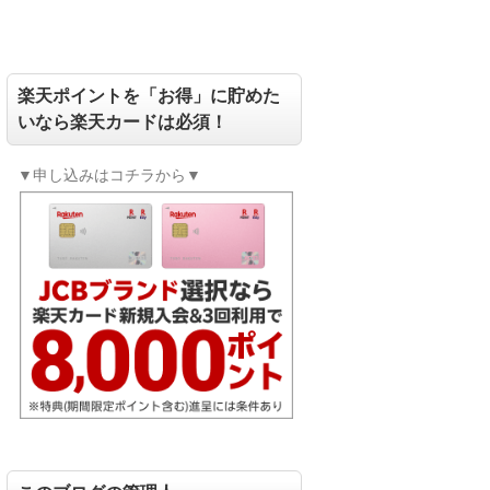
楽天ポイントを「お得」に貯めた
いなら楽天カードは必須！
▼申し込みはコチラから▼