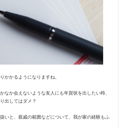
りかかるようになりますね。
かなか会えないような友人にも年賀状を出したい時、
り出してはダメ？
扱いと、親戚の範囲などについて、我が家の経験もふ