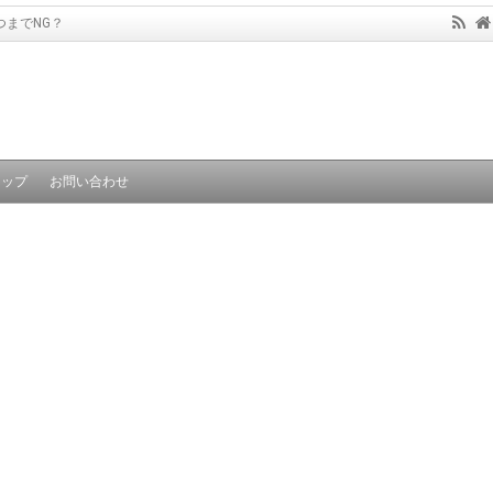
までNG？
マップ
お問い合わせ