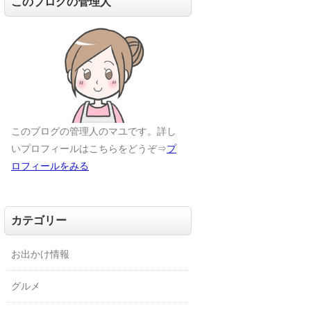
このブログの管理人
このブログの管理人のマユです。詳し
いプロフィールはこちらをどうぞ⇒
プ
ロフィールをみる
カテゴリー
お出かけ情報
グルメ