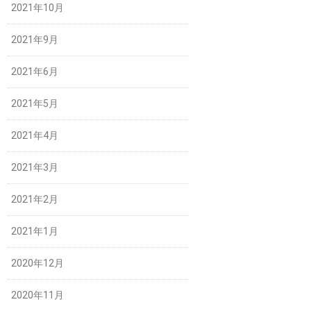
2021年10月
2021年9月
2021年6月
2021年5月
2021年4月
2021年3月
2021年2月
2021年1月
2020年12月
2020年11月