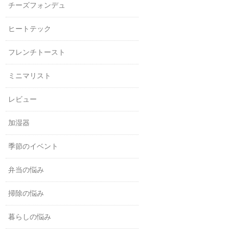
チーズフォンデュ
ヒートテック
フレンチトースト
ミニマリスト
レビュー
加湿器
季節のイベント
弁当の悩み
掃除の悩み
暮らしの悩み