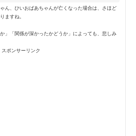
ゃん、ひいおばあちゃんが亡くなった場合は、さほど
りますね。
か」「関係が深かったかどうか」によっても、悲しみ
スポンサーリンク