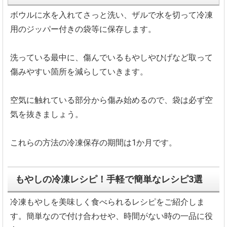
ボウルに水を入れてさっと洗い、ザルで水を切って冷凍
用のジッパー付きの袋等に保存します。
洗っている最中に、傷んでいるもやしやひげなど取って
傷みやすい箇所を減らしていきます。
空気に触れている部分から傷み始めるので、袋は必ず空
気を抜きましょう。
これらの方法の冷凍保存の期間は1か月です。
もやしの冷凍レシピ！手軽で簡単なレシピ3選
冷凍もやしを美味しく食べられるレシピをご紹介しま
す。簡単なので付け合わせや、時間がない時の一品に役