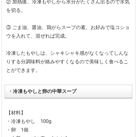
② 加熱後、冷凍もやしから水分がたくさん出るので水気
を切る。
③ ごま油、醤油、鶏がらスープの素、お好みで塩コショ
ウを入れて、混ぜれば完成。
冷凍したもやしは、シャキシャキ感がなくなってしんな
りする分調味料が絡みやすくなるので美味しく食べるこ
とができます。
・冷凍もやしと卵の中華スープ
【材料】
・冷凍もやし 100g
・卵 1個