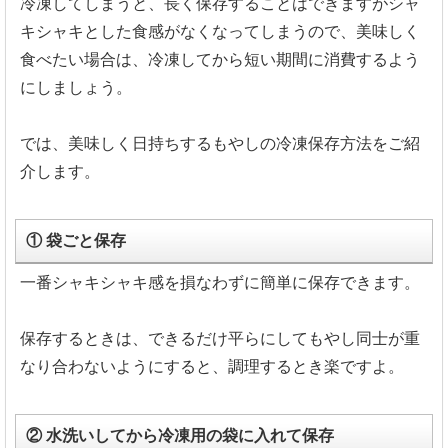
冷凍してしまうと、長く保存することはできますがシャ
キシャキとした食感がなくなってしまうので、美味しく
食べたい場合は、冷凍してから短い期間に消費するよう
にしましょう。
では、美味しく日持ちするもやしの冷凍保存方法をご紹
介します。
① 袋ごと保存
一番シャキシャキ感を損なわずに簡単に保存できます。
保存するときは、できるだけ平らにしてもやし同士が重
なり合わないようにすると、調理するとき楽ですよ。
② 水洗いしてから冷凍用の袋に入れて保存