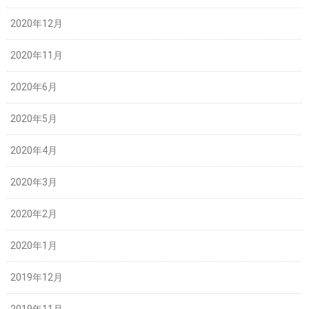
2020年12月
2020年11月
2020年6月
2020年5月
2020年4月
2020年3月
2020年2月
2020年1月
2019年12月