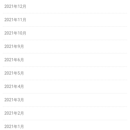
2021年12月
2021年11月
2021年10月
2021年9月
2021年6月
2021年5月
2021年4月
2021年3月
2021年2月
2021年1月