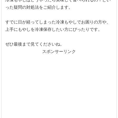
った疑問の対処法をご紹介します。
すでに日が経ってしまった冷凍もやしでお困りの方や、
上手にもやしを冷凍保存したい方にぴったりです。
ぜひ最後まで見てくださいね。
スポンサーリンク