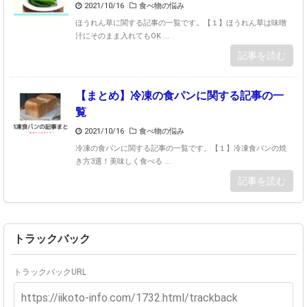
2021/10/16
食べ物の悩み
ほうれん草に関する記事の一覧です。【１】ほうれん草は味噌
汁にそのまま入れてもOK ...
記事を読む
【まとめ】冷凍の食パンに関する記事の一
覧
2021/10/16
食べ物の悩み
冷凍の食パンに関する記事の一覧です。【１】冷凍食パンの焼
き方3選！美味しく食べる ...
記事を読む
トラックバック
トラックバックURL