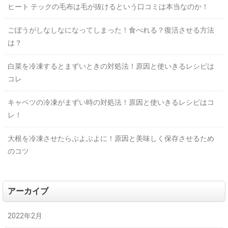
ヒート テックの毛布は毛が抜けるという口コミは本当なのか！
ごぼうがしなしなになってしまった！食べれる？復活させる方法
は？
白菜を冷凍するとまずいときの対処法！原因と使いきるレシピは
コレ
キャベツの冷凍がまずい時の対処法！原因と使いきるレシピはコ
レ！
大根を冷凍させたらぶよぶよに！原因と美味しく保存させるため
のコツ
アーカイブ
2022年2月