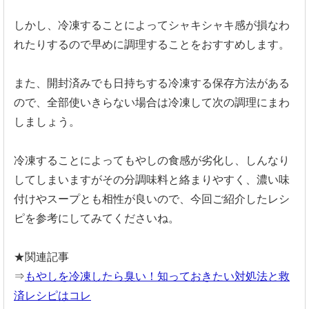
しかし、冷凍することによってシャキシャキ感が損なわ
れたりするので早めに調理することをおすすめします。
また、開封済みでも日持ちする冷凍する保存方法がある
ので、全部使いきらない場合は冷凍して次の調理にまわ
しましょう。
冷凍することによってもやしの食感が劣化し、しんなり
してしまいますがその分調味料と絡まりやすく、濃い味
付けやスープとも相性が良いので、今回ご紹介したレシ
ピを参考にしてみてくださいね。
★関連記事
⇒
もやしを冷凍したら臭い！知っておきたい対処法と救
済レシピはコレ