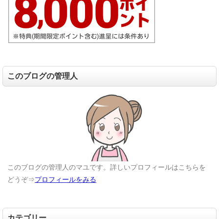
このブログの管理人
このブログの管理人のマユです。詳しいプロフィールはこちらを
どうぞ⇒
プロフィールをみる
カテゴリー