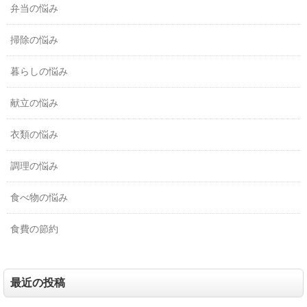
弁当の悩み
掃除の悩み
暮らしの悩み
献立の悩み
衣類の悩み
調理の悩み
食べ物の悩み
食費の節約
最近の投稿