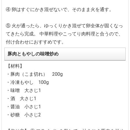
④ 卵はすぐにかき混ぜないで、そのまま火を通す。
⑤ 火が通ったら、ゆっくりかき混ぜて卵全体が固くなっ
てきたら完成。
中華料理やこってり肉料理と合うので、
付け合わせにおすすめです。
豚肉ともやしの味噌炒め
【材料】
・豚肉（こま切れ） 200g
・冷凍もやし 100g
・味噌 大さじ1
・酒 大さじ1
・醤油 小さじ1
・砂糖 小さじ2