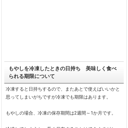
もやしを冷凍したときの日持ち 美味しく食べ
られる期限について
冷凍すると日持ちするので、またあとで使えばいいかと
思ってしまいがちですが冷凍でも期限はあります。
もやしの場合、冷凍の保存期間は2週間～1か月です。