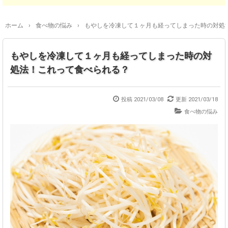
ホーム
›
食べ物の悩み
›
もやしを冷凍して１ヶ月も経ってしまった時の対処
もやしを冷凍して１ヶ月も経ってしまった時の対
処法！これって食べられる？
投稿
2021/03/08
更新
2021/03/18
食べ物の悩み