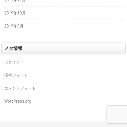
2019年11月
2019年10月
2019年9月
メタ情報
ログイン
投稿フィード
コメントフィード
WordPress.org