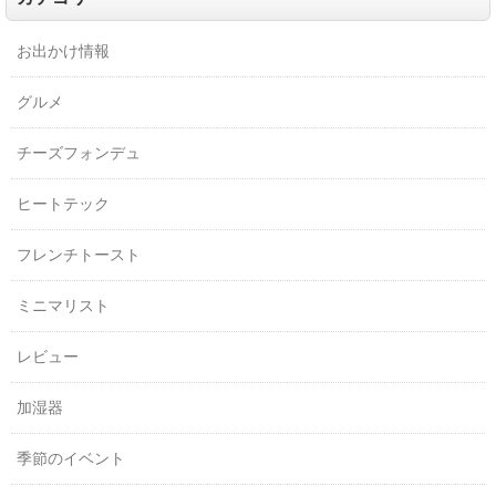
お出かけ情報
グルメ
チーズフォンデュ
ヒートテック
フレンチトースト
ミニマリスト
レビュー
加湿器
季節のイベント