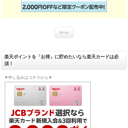
ホーム
楽天ポイントを「お得」に貯めたいなら楽天カードは必
須！
▼申し込みはコチラから▼