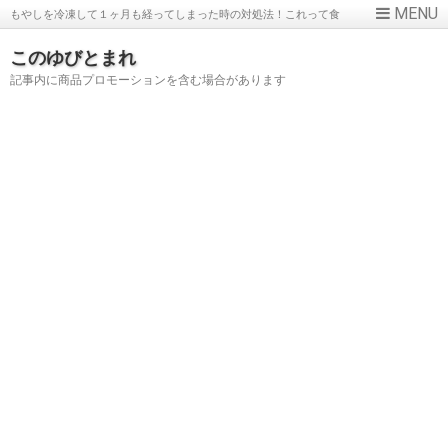
もやしを冷凍して１ヶ月も経ってしまった時の対処法！これって食
べられる？
このゆびとまれ
記事内に商品プロモーションを含む場合があります