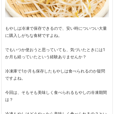
もやしは冷凍で保存できるので、安い時についつい大量
に購入しがちな食材ですよね。
でもいつか使おうと思っていても、気づいたときには1
か月も経っていたという経験ありませんか？
冷凍庫で1か月も保存したもやしは食べられるのか疑問
ですよね。
今回は、そもそも美味しく食べられるもやしの冷凍期間
は？
冷凍もやしはどうやったら美味しく食べられるの？とい