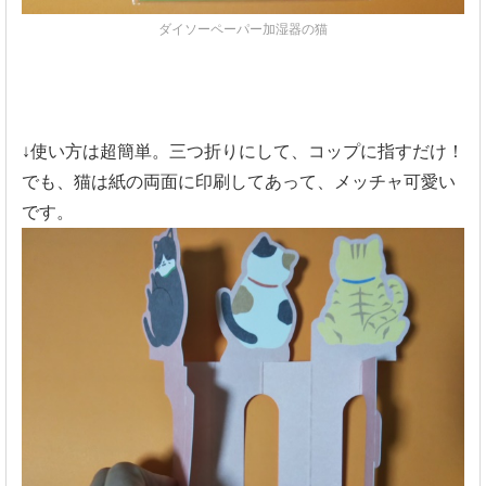
ダイソーペーパー加湿器の猫
↓使い方は超簡単。三つ折りにして、コップに指すだけ！
でも、猫は紙の両面に印刷してあって、メッチャ可愛い
です。