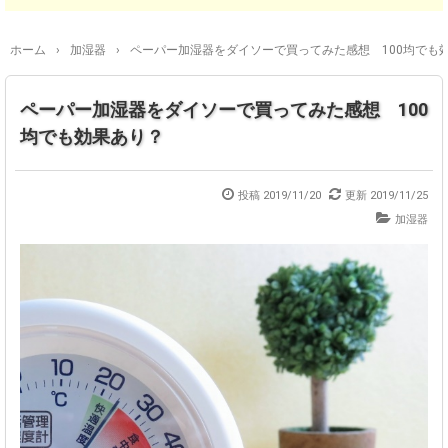
ホーム
›
加湿器
›
ペーパー加湿器をダイソーで買ってみた感想 100均でも
ペーパー加湿器をダイソーで買ってみた感想 100
均でも効果あり？
投稿
2019/11/20
更新
2019/11/25
加湿器