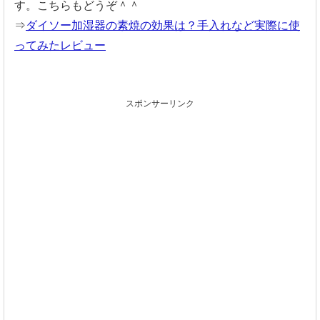
す。こちらもどうぞ＾＾
⇒
ダイソー加湿器の素焼の効果は？手入れなど実際に使
ってみたレビュー
スポンサーリンク