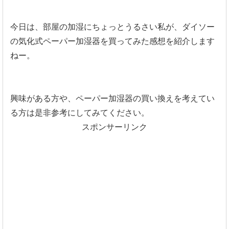
今日は、部屋の加湿にちょっとうるさい私が、ダイソー
の気化式ペーパー加湿器を買ってみた感想を紹介します
ねー。
興味がある方や、ペーパー加湿器の買い換えを考えてい
る方は是非参考にしてみてください。
スポンサーリンク