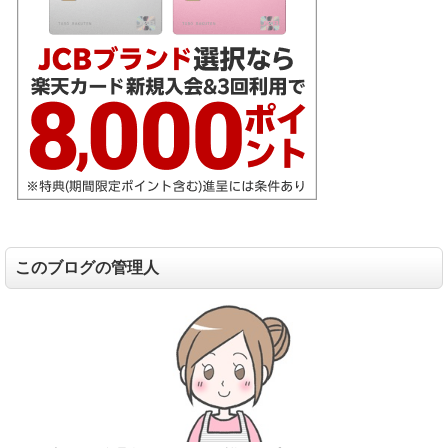
このブログの管理人