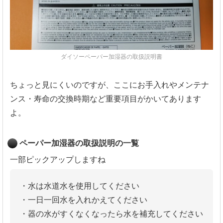
ダイソーペーパー加湿器の取扱説明書
ちょっと見にくいのですが、ここにお手入れやメンテナ
ンス・寿命の交換時期など重要項目がかいてあります
よ。
ペーパー加湿器の取扱説明の一覧
一部ピックアップしますね
・水は水道水を使用してください
・一日一回水を入れかえてください
・器の水がすくなくなったら水を補充してください