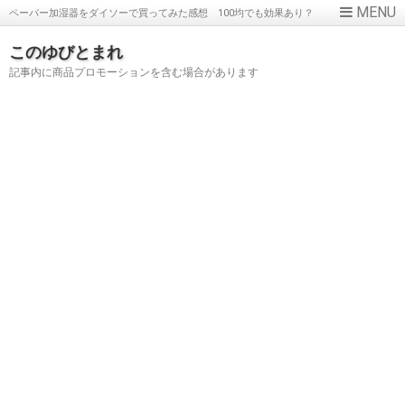
ペーパー加湿器をダイソーで買ってみた感想 100均でも効果あり？
このゆびとまれ
記事内に商品プロモーションを含む場合があります