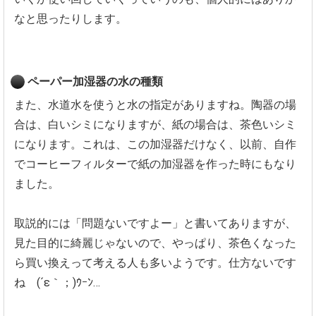
なと思ったりします。
ペーパー加湿器の水の種類
また、水道水を使うと水の指定がありますね。陶器の場
合は、白いシミになりますが、紙の場合は、茶色いシミ
になります。これは、この加湿器だけなく、以前、自作
でコーヒーフィルターで紙の加湿器を作った時にもなり
ました。
取説的には「問題ないですよー」と書いてありますが、
見た目的に綺麗じゃないので、やっぱり、茶色くなった
ら買い換えって考える人も多いようです。仕方ないです
ね (´ε｀；)ｳｰﾝ…