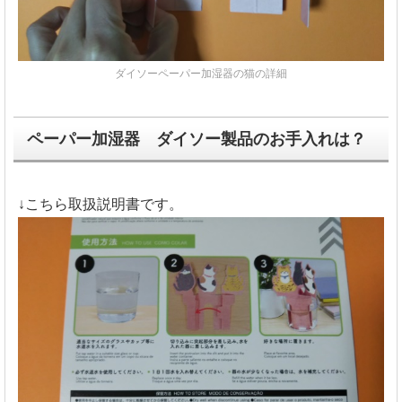
ダイソーペーパー加湿器の猫の詳細
ペーパー加湿器 ダイソー製品のお手入れは？
↓こちら取扱説明書です。