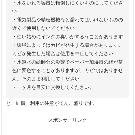
・水をいれる容器は転倒しにくいものにしてくださ
い
・電気製品や精密機械など濡れてはいけないものの
近くで使用しないでください
・使い始めにインクの臭いがするうことがあります
・環境によってはカビが発生する場合があります。
カビが発生した場合は使用を中止してください
・水道水の絵師分の影響でペーパー加湿器の縁が茶
色に変色することがありますが、カビではありませ
ん。そのまま利用してください。
・一ヶ月を目安に交換してください。
と、結構、利用の注意がてんこ盛りです。
スポンサーリンク