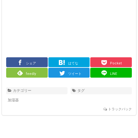
シェア
はてな
Pocket
feedly
ツイート
LINE
カテゴリー
タグ
加湿器
トラックバック