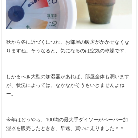
秋から冬に近づくにつれ、お部屋の暖房がかかせなくな
りますね。そうなると、気になるのは空気の乾燥です。
しかるべき大型の加湿器があれば、部屋全体も潤います
が、状況によっては、なかなかそうもいきませんよね
ー。
今年はどうやら、100均の最大手ダイソーがペーパー加
湿器を販売したときき、早速、買いに走りました＾＾