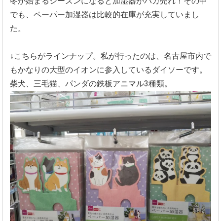
冬が始まるシーズンになると加湿器がバカ売れ！その中
でも、ペーパー加湿器は比較的在庫が充実していまし
た。
↓こちらがラインナップ。私が行ったのは、名古屋市内で
もかなりの大型のイオンに参入しているダイソーです。
柴犬、三毛猫、パンダの鉄板アニマル3種類。