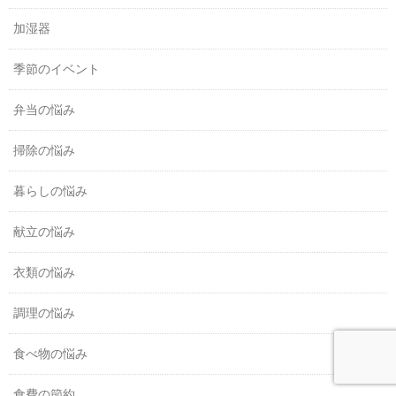
加湿器
季節のイベント
弁当の悩み
掃除の悩み
暮らしの悩み
献立の悩み
衣類の悩み
調理の悩み
食べ物の悩み
食費の節約