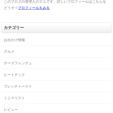
このブログの管理人のマユです。詳しいプロフィールはこちらを
どうぞ⇒
プロフィールをみる
カテゴリー
お出かけ情報
グルメ
チーズフォンデュ
ヒートテック
フレンチトースト
ミニマリスト
レビュー