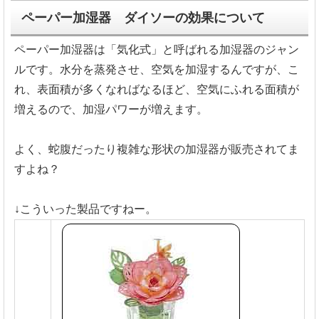
ペーパー加湿器 ダイソーの効果について
ペーパー加湿器は「気化式」と呼ばれる加湿器のジャン
ルです。水分を蒸発させ、空気を加湿するんですが、こ
れ、表面積が多くなればなるほど、空気にふれる面積が
増えるので、加湿パワーが増えます。
よく、蛇腹だったり複雑な形状の加湿器が販売されてま
すよね？
↓こういった製品ですねー。