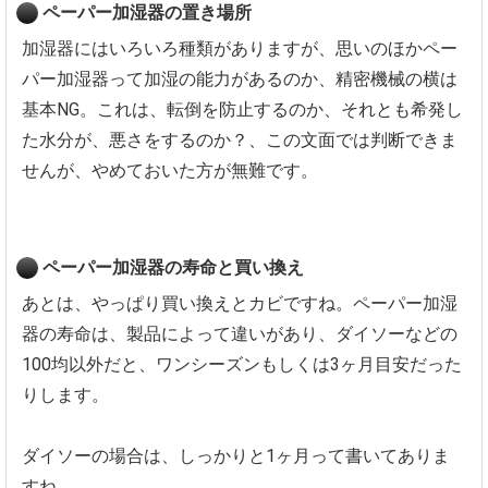
ペーパー加湿器の置き場所
加湿器にはいろいろ種類がありますが、思いのほかペー
パー加湿器って加湿の能力があるのか、精密機械の横は
基本NG。これは、転倒を防止するのか、それとも希発し
た水分が、悪さをするのか？、この文面では判断できま
せんが、やめておいた方が無難です。
ペーパー加湿器の寿命と買い換え
あとは、やっぱり買い換えとカビですね。ペーパー加湿
器の寿命は、製品によって違いがあり、ダイソーなどの
100均以外だと、ワンシーズンもしくは3ヶ月目安だった
りします。
ダイソーの場合は、しっかりと1ヶ月って書いてありま
すね。