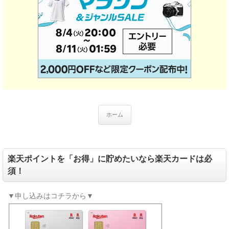
ホーム
楽天ポイントを「お得」に貯めたいなら楽天カードは必
須！
▼申し込みはコチラから▼