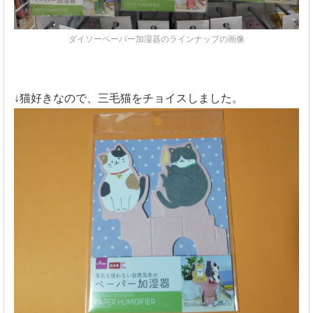
ダイソーペーパー加湿器のラインナップの画像
↓猫好きなので、三毛猫をチョイスしました。