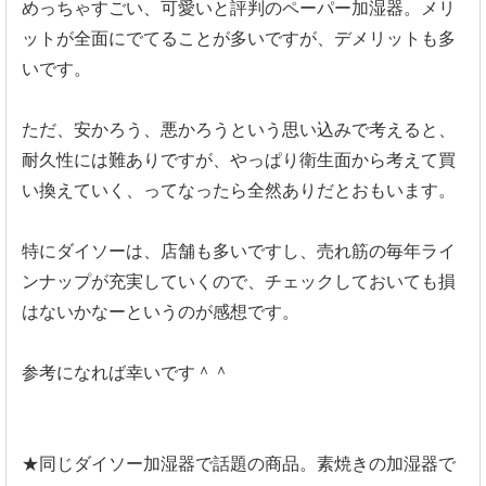
めっちゃすごい、可愛いと評判のペーパー加湿器。メリ
ットが全面にでてることが多いですが、デメリットも多
いです。
ただ、安かろう、悪かろうという思い込みで考えると、
耐久性には難ありですが、やっぱり衛生面から考えて買
い換えていく、ってなったら全然ありだとおもいます。
特にダイソーは、店舗も多いですし、売れ筋の毎年ライ
ンナップが充実していくので、チェックしておいても損
はないかなーというのが感想です。
参考になれば幸いです＾＾
★同じダイソー加湿器で話題の商品。素焼きの加湿器で