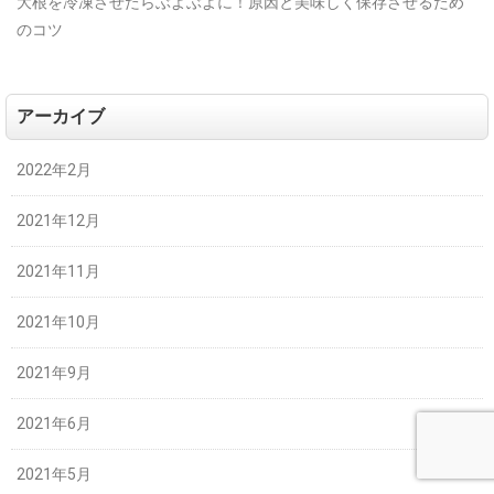
大根を冷凍させたらぶよぶよに！原因と美味しく保存させるため
のコツ
アーカイブ
2022年2月
2021年12月
2021年11月
2021年10月
2021年9月
2021年6月
2021年5月