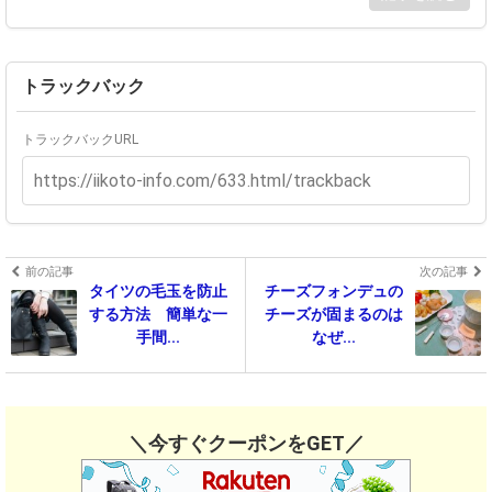
トラックバック
トラックバックURL
前の記事
次の記事
タイツの毛玉を防止
チーズフォンデュの
する方法 簡単な一
チーズが固まるのは
手間...
なぜ...
＼今すぐクーポンをGET／