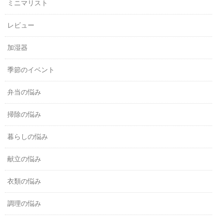
ミニマリスト
レビュー
加湿器
季節のイベント
弁当の悩み
掃除の悩み
暮らしの悩み
献立の悩み
衣類の悩み
調理の悩み