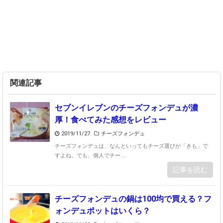
関連記事
セブンイレブンのチーズフォンデュが濃
厚！食べてみた感想をレビュー
2019/11/27
チーズフォンデュ
チーズフォンデュは、なんといってもチーズ選びが「きも」で
すよね。でも、個人でチー ...
記事を読む
チーズフォンデュの鍋は100均で買える？フ
ォンデュポットはいくら？