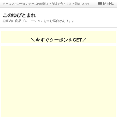
チーズフォンデュのチーズの種類は？市販で売ってる？美味しいの
は？
このゆびとまれ
記事内に商品プロモーションを含む場合があります
＼今すぐクーポンをGET／