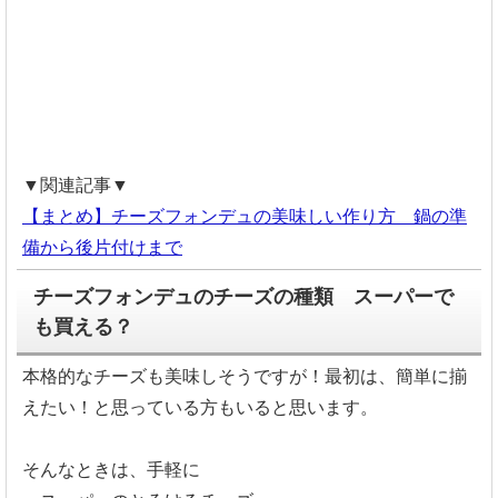
▼関連記事▼
【まとめ】チーズフォンデュの美味しい作り方 鍋の準
備から後片付けまで
チーズフォンデュのチーズの種類 スーパーで
も買える？
本格的なチーズも美味しそうですが！最初は、簡単に揃
えたい！と思っている方もいると思います。
そんなときは、手軽に