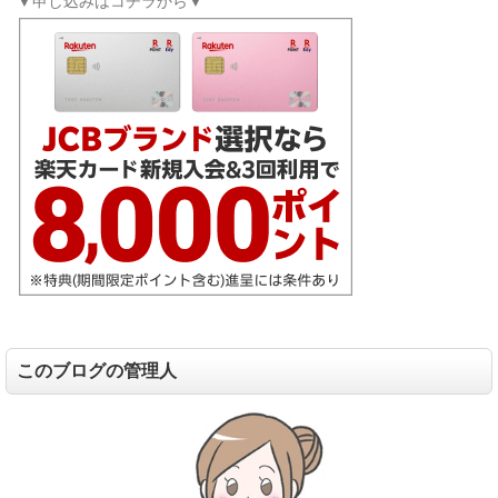
▼申し込みはコチラから▼
このブログの管理人