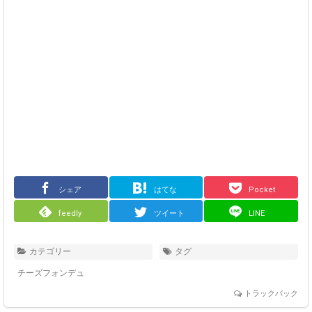
シェア
はてな
Pocket
feedly
ツイート
LINE
カテゴリー
タグ
チーズフォンデュ
トラックバック