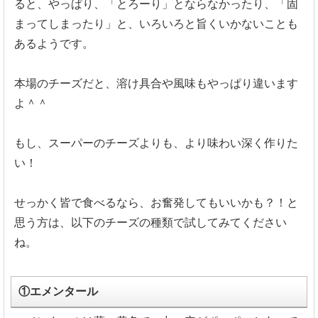
ると、やっぱり、「とろーり」とならなかったり、「固
まってしまったり」と、いろいろと旨くいかないことも
あるようです。
本場のチーズだと、溶け具合や風味もやっぱり違います
よ＾＾
もし、スーパーのチーズよりも、より味わい深く作りた
い！
せっかく皆で食べるなら、お奮発してもいいかも？！と
思う方は、以下のチーズの種類で試してみてください
ね。
①エメンタール