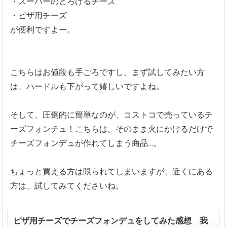
・スーパーのとろけるチーズ
・ピザ用チーズ
が便利ですよー。
こちらはお値段も手ごろですし、まず試してみたい方
は、ハードルも下がって嬉しいですよね。
そして、圧倒的に簡単なのが、コストコで売っているチ
ーズフォンチュ！こちらは、そのまま火にかけるだけで
チーズフォンデュが作れてしまう商品…。
ちょっと買える方は限られてしまいますが、近くにある
方は、試してみてくださいね。
ピザ用チーズでチーズフォンデュをしてみた感想 我