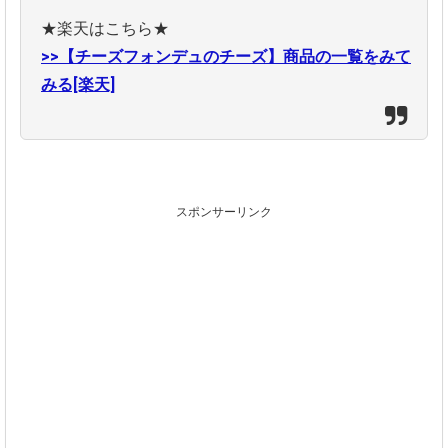
★楽天はこちら★
>>【チーズフォンデュのチーズ】商品の一覧をみて
みる[楽天]
スポンサーリンク