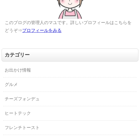
このブログの管理人のマユです。詳しいプロフィールはこちらを
どうぞ⇒
プロフィールをみる
カテゴリー
お出かけ情報
グルメ
チーズフォンデュ
ヒートテック
フレンチトースト