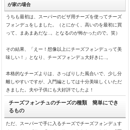
が家の場合
うちも最初は、スーパーのピザ用チーズを使ってチーズ
フォンデュをしました。（とにかく、高いのを最初に買
って、まあまあだな…。となるのが怖かったので。笑）
その結果、「えー！想像以上にチーズフォンデュって美
味しい！」となり、チーズフォンデュ大好きに…。
本格的なチーズよりは、さっぱりした風合いで、少し分
離しやすいですが、入門編としては十分美味しくいただ
きました。夫や子供にも大好評でしたよ！
チーズフォンチュのチーズの種類 簡単にでき
るもの
ただ、スーパーで手に入るチーズでチーズフォンデュす