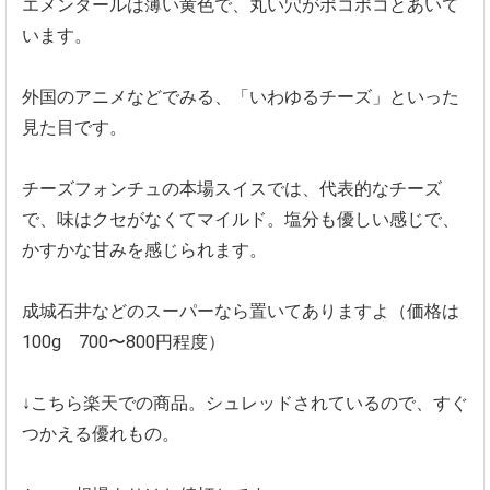
エメンタールは薄い黄色で、丸い穴がポコポコとあいて
います。
外国のアニメなどでみる、「いわゆるチーズ」といった
見た目です。
チーズフォンチュの本場スイスでは、代表的なチーズ
で、味はクセがなくてマイルド。塩分も優しい感じで、
かすかな甘みを感じられます。
成城石井などのスーパーなら置いてありますよ（価格は
100g 700〜800円程度）
↓こちら楽天での商品。シュレッドされているので、すぐ
つかえる優れもの。