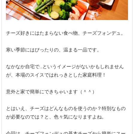
チーズ好きにはたまらない食べ物、チーズフォンデュ。
寒い季節にはぴったりの、温まる一品です。
なかなか自宅で…というイメージがないかもしれません
が、本場のスイスではれっきとした家庭料理！
意外と家で簡単にできちゃいます（＾＾）
とはいえ、チーズはどんなものを使うのか？特別なもの
が必要なのでは？と、色々気になりますよね。
今回は、チーズフォンデュの基本チーズから簡単にスー