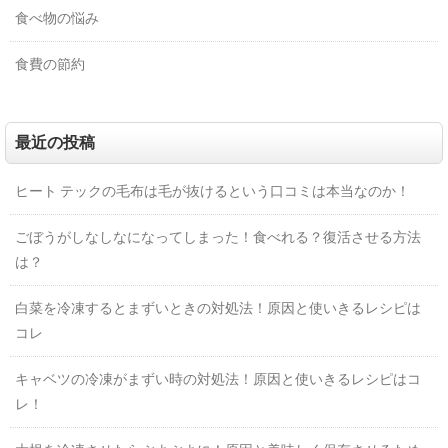
食べ物の悩み
食費の節約
最近の投稿
ヒート テックの毛布は毛が抜けるという口コミは本当なのか！
ごぼうがしなしなになってしまった！食べれる？復活させる方法
は？
白菜を冷凍するとまずいときの対処法！原因と使いきるレシピは
コレ
キャベツの冷凍がまずい時の対処法！原因と使いきるレシピはコ
レ！