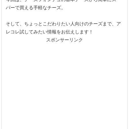
パーで買える手軽なチーズ。
そして、ちょっとこだわりたい人向けのチーズまで、ア
レコレ試してみたい情報をお伝えします！
スポンサーリンク