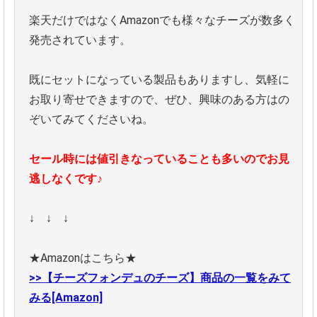
楽天だけではなくAmazonでも様々なチーズが数多く
発売されています。
既にセットになっている製品もありますし、気軽に
お取り寄せできますので、ぜひ、興味のある方はの
ぞいてみてくださいね。
セール時には値引きなっていることも多いのでお見
逃しなくです
♪
↓ ↓ ↓
★Amazonはこちら★
>>【チーズフォンデュのチーズ】商品の一覧をみて
みる[Amazon]