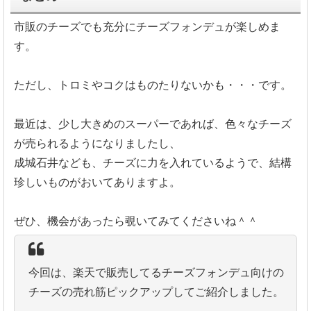
市販のチーズでも充分にチーズフォンデュが楽しめま
す。
ただし、トロミやコクはものたりないかも・・・です。
最近は、少し大きめのスーパーであれば、色々なチーズ
が売られるようになりましたし、
成城石井なども、チーズに力を入れているようで、結構
珍しいものがおいてありますよ。
ぜひ、機会があったら覗いてみてくださいね＾＾
今回は、楽天で販売してるチーズフォンデュ向けの
チーズの売れ筋ピックアップしてご紹介しました。