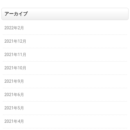
アーカイブ
2022年2月
2021年12月
2021年11月
2021年10月
2021年9月
2021年6月
2021年5月
2021年4月