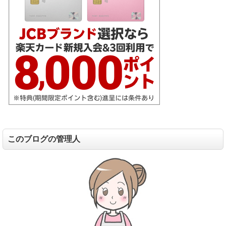
このブログの管理人