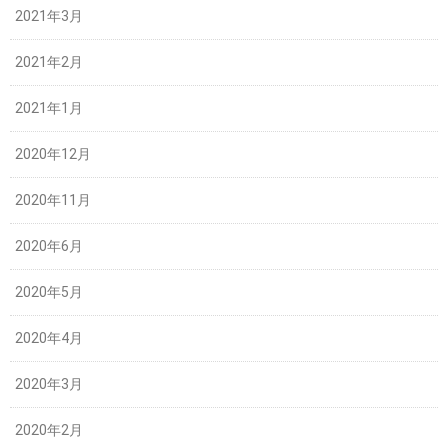
2021年3月
2021年2月
2021年1月
2020年12月
2020年11月
2020年6月
2020年5月
2020年4月
2020年3月
2020年2月