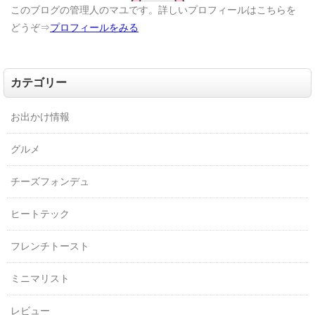
このブログの管理人のマユです。詳しいプロフィールはこちらを
どうぞ⇒
プロフィールをみる
カテゴリー
お出かけ情報
グルメ
チーズフォンデュ
ヒートテック
フレンチトースト
ミニマリスト
レビュー