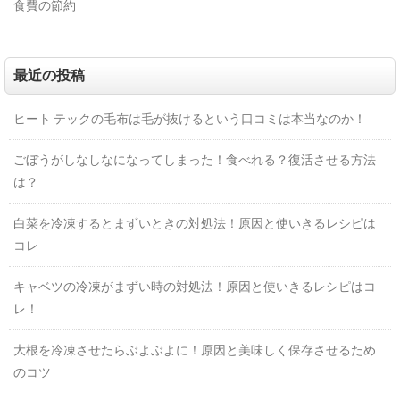
食費の節約
最近の投稿
ヒート テックの毛布は毛が抜けるという口コミは本当なのか！
ごぼうがしなしなになってしまった！食べれる？復活させる方法
は？
白菜を冷凍するとまずいときの対処法！原因と使いきるレシピは
コレ
キャベツの冷凍がまずい時の対処法！原因と使いきるレシピはコ
レ！
大根を冷凍させたらぶよぶよに！原因と美味しく保存させるため
のコツ