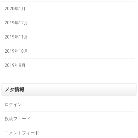
2020年1月
2019年12月
2019年11月
2019年10月
2019年9月
メタ情報
ログイン
投稿フィード
コメントフィード