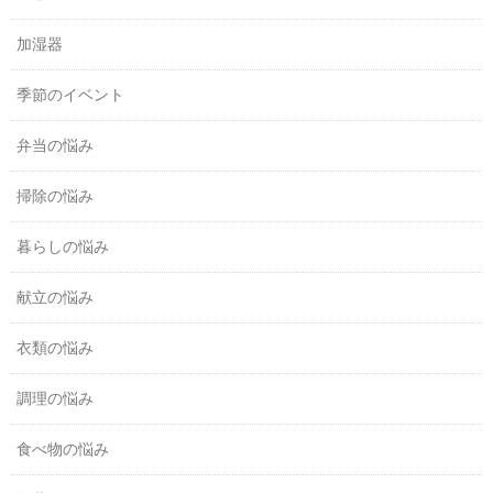
加湿器
季節のイベント
弁当の悩み
掃除の悩み
暮らしの悩み
献立の悩み
衣類の悩み
調理の悩み
食べ物の悩み