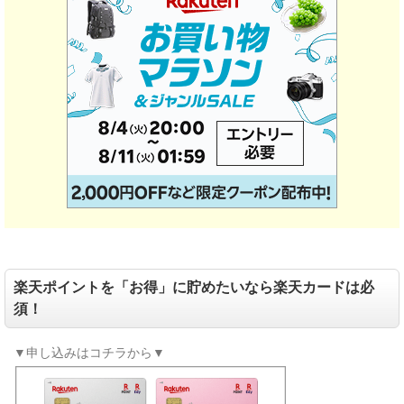
楽天ポイントを「お得」に貯めたいなら楽天カードは必
須！
▼申し込みはコチラから▼